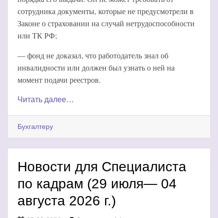
сотрудника документы, которые не предусмотрели в
Законе о страховании на случай нетрудоспособности
или ТК РФ;
— фонд не доказал, что работодатель знал об
инвалидности или должен был узнать о ней на
момент подачи реестров.
Читать далее…
Бухгалтеру
Новости для Специалиста
по кадрам (29 июля— 04
августа 2026 г.)