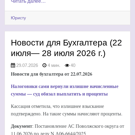
Читать далее…
Юристу
Новости для Бухгалтера (22
июля— 28 июля 2026 г.)
29.07.2026
4 мин.
40
Новости для бухгалтера от 22.07.2026
Налоговики сами вернули излишне начисленные
суммы — суд обязал выплатить и проценты
Кассация отметила, что излишнее взыскание
подтверждено. На такие суммы начисляют проценты.
Документ
: Постановление АС Поволжского округа от
11.06.2026 по делу N А06-6644/2025