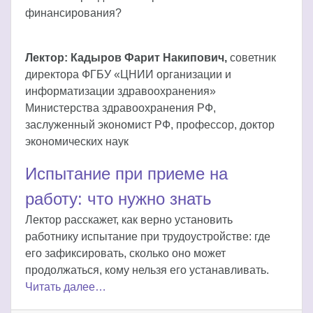
финансирования?
Лектор: Кадыров Фарит Накипович,
советник
директора ФГБУ «ЦНИИ организации и
информатизации здравоохранения»
Министерства здравоохранения РФ,
заслуженный экономист РФ, профессор, доктор
экономических наук
Испытание при приеме на
работу: что нужно знать
Лектор расскажет, как верно установить
работнику испытание при трудоустройстве: где
его зафиксировать, сколько оно может
продолжаться, кому нельзя его устанавливать.
Читать далее…