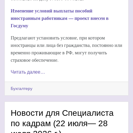
Изменение условий выплаты пособий
иностранным работникам — проект внесен в
Госдуму
Предлагают установить условие, при котором
иностранцы или лица без гражданства, постоянно или
временно проживающие в РФ, могут получить
страховое обеспечение.
Читать далее…
Бухгалтеру
Новости для Специалиста
по кадрам (22 июля— 28