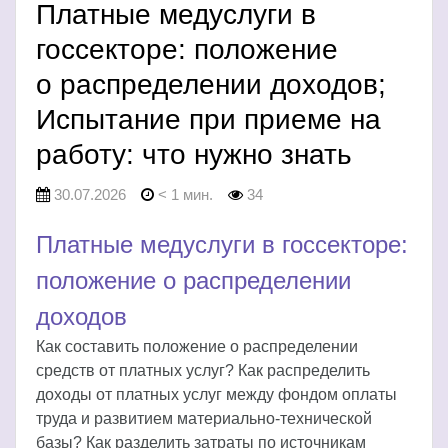
Платные медуслуги в
госсекторе: положение
о распределении доходов;
Испытание при приеме на
работу: что нужно знать
30.07.2026
< 1 мин.
34
Платные медуслуги в госсекторе:
положение о распределении
доходов
Как составить положение о распределении
средств от платных услуг? Как распределить
доходы от платных услуг между фондом оплаты
труда и развитием материально-технической
базы? Как разделить затраты по источникам