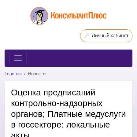
Личный кабинет
Главная
Новости
Оценка предписаний
контрольно-надзорных
органов; Платные медуслуги
в госсекторе: локальные
акты