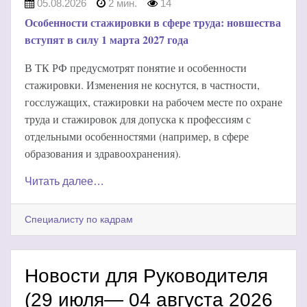
05.08.2026
2 мин.
14
Особенности стажировки в сфере труда: новшества
вступят в силу 1 марта 2027 года
В ТК РФ предусмотрят понятие и особенности
стажировки. Изменения не коснутся, в частности,
госслужащих, стажировки на рабочем месте по охране
труда и стажировок для допуска к профессиям с
отдельными особенностями (например, в сфере
образования и здравоохранения).
Читать далее…
Специалисту по кадрам
Новости для Руководителя
(29 июля— 04 августа 2026