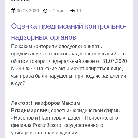
06.08.2026
< 1 мин.
10
Оценка предписаний контрольно-
надзорных органов
По каким критериям следует оценивать
предписание контрольно-надзорного органа? Что
об этом говорит Федеральный закон от 31.07.2020
N 248-ФЗ? На какие акты может опираться лицо,
чьи права были нарушены, при подаче заявления
в суд?
Лектор: Никифоров Максим
Владимирович,
советник юридической фирмы
«Насонов и Партнеры», доцент Приволжского
филиала Российского государственного
университета правосудия им.