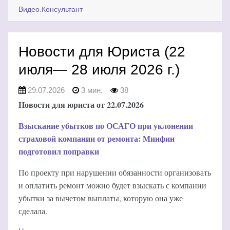
Видео.Консультант
Новости для Юриста (22
июля— 28 июля 2026 г.)
29.07.2026
3 мин.
38
Новости для юриста от 22.07.2026
Взыскание убытков по ОСАГО при уклонении
страховой компании от ремонта: Минфин
подготовил поправки
По проекту при нарушении обязанности организовать
и оплатить ремонт можно будет взыскать с компании
убытки за вычетом выплаты, которую она уже
сделала.