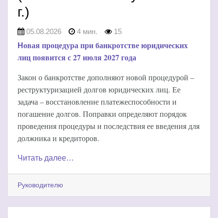
г.)
05.08.2026
4 мин.
15
овая процедура при банкротстве юридических
Н
лиц появится с 27 июля 2027 года
Закон о банкротстве дополняют новой процедурой –
реструктуризацией долгов юридических лиц.
Ее
задача – восстановление платежеспособности и
погашение долгов. Поправки определяют порядок
проведения процедуры и последствия ее введения для
должника и кредиторов.
Читать далее…
Руководителю