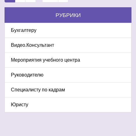
РУБРИКИ
Бухгалтеру
Видео.Консультант
Мероприятия учебного центра
Руководителю
Специалисту по кадрам
Юристу