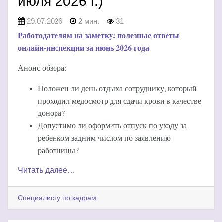
июля 2026 г.)
29.07.2026
2 мин.
31
Работодателям на заметку: полезные ответы
онлайн-инспекции за июнь 2026 года
Анонс обзора:
Положен ли день отдыха сотруднику, который
проходил медосмотр для сдачи крови в качестве
донора?
Допустимо ли оформить отпуск по уходу за
ребенком задним числом по заявлению
работницы?
Читать далее…
Специалисту по кадрам