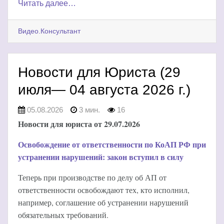
Читать далее…
Видео.Консультант
Новости для Юриста (29
июля— 04 августа 2026 г.)
05.08.2026
3 мин.
16
Новости для юриста от 29.07.2026
Освобождение от ответственности по КоАП РФ при
устранении нарушений: закон вступил в силу
Теперь при производстве по делу об АП от
ответственности освобождают тех, кто исполнил,
например, соглашение об устранении нарушений
обязательных требований.