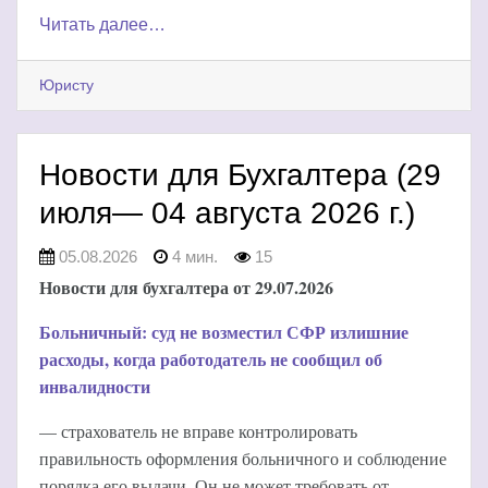
Читать далее…
Юристу
Новости для Бухгалтера (29
июля— 04 августа 2026 г.)
05.08.2026
4 мин.
15
Новости для бухгалтера от 29.07.2026
Больничный: суд не возместил СФР излишние
расходы, когда работодатель не сообщил об
инвалидности
— страхователь не вправе контролировать
правильность оформления больничного и соблюдение
порядка его выдачи. Он не может требовать от