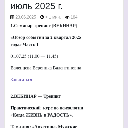
июль 2025 г.
23.06.2025
< 1 мин.
184
1
.Семинар-тренинг (ВЕБИНАР)
«Обзор событий за 2 квартал 2025
года»
Часть 1
01.07.25 (11.00 — 11.45)
Валенцева Вероника Валентиновна
Записаться
2.ВЕБИНАР — Тренинг
Практический курс по психологии
«Когда ЖИЗНЬ в РАДОСТЬ».
Тема дня: «Архетипы. Мужские