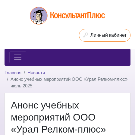
Личный кабинет
Главная
Новости
Анонс учебных мероприятий ООО «Урал Релком-плюс»
июль 2025 г.
Анонс учебных
мероприятий ООО
«Урал Релком-плюс»