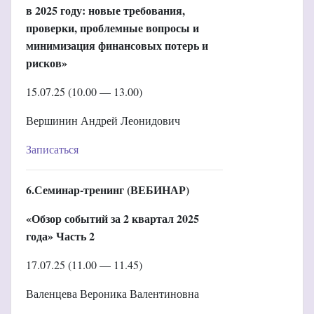
в 2025 году: новые требования,
проверки, проблемные вопросы и
минимизация финансовых потерь и
рисков»
15.07.25 (10.00 — 13.00)
Вершинин Андрей Леонидович
Записаться
6.Семинар-тренинг (ВЕБИНАР)
«Обзор событий за 2 квартал 2025
года»
Часть 2
17.07.25 (11.00 — 11.45)
Валенцева Вероника Валентиновна