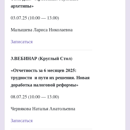
архетипы»
03.07.25 (10.00 — 13.00)
Малышева Лариса Николаевна
Записаться
3.ВЕБИНАР (Круглый Стол)
«Отчетность за 6 месяцев 2025:
трудности и пути их решения. Новая
доработка налоговой реформы»
08.07.25 (10.00 — 13.00)
Червякова Наталья Анатольевна
Записаться