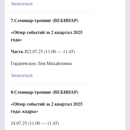
Записаться
7.Семинар-тренинг (ВЕБИНАР)
«Обзор событий за 2 квартал 2025
года»
Часть 3
22.07.25 (11.00 — 11.45)
Гордиевских Лия Михайловна
Записаться
8.Семинар-тренинг (ВЕБИНАР)
«Обзор событий за 2 квартал 2025
года: кадры»
24.07.25 (11.00 — 11.45)