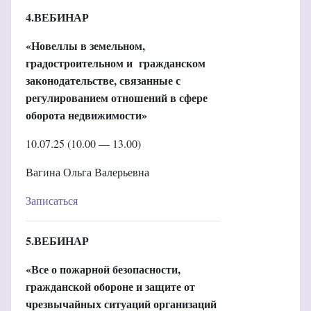
4.ВЕБИНАР
«Новеллы в земельном,
градостроительном и гражданском
законодательстве, связанные с
регулированием отношений в сфере
оборота недвижимости»
10.07.25 (10.00 — 13.00)
Вагина Ольга Валерьевна
Записаться
5.ВЕБИНАР
«Все о пожарной безопасности,
гражданской обороне и защите от
чрезвычайных ситуаций организаций