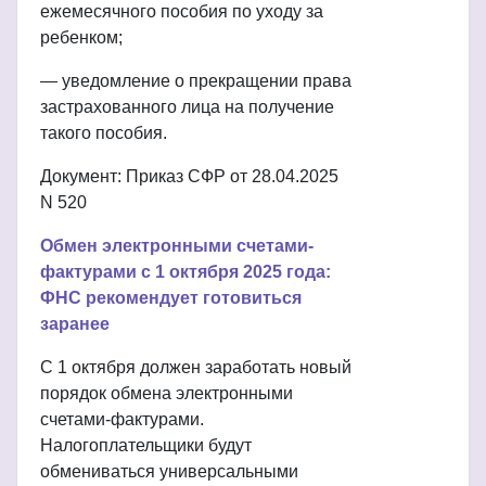
ежемесячного пособия по уходу за
ребенком;
— уведомление о прекращении права
застрахованного лица на получение
такого пособия.
Документ: Приказ СФР от 28.04.2025
N 520
Обмен электронными счетами-
фактурами с 1 октября 2025 года:
ФНС рекомендует готовиться
заранее
С 1 октября должен заработать новый
порядок обмена электронными
счетами-фактурами.
Налогоплательщики будут
обмениваться универсальными