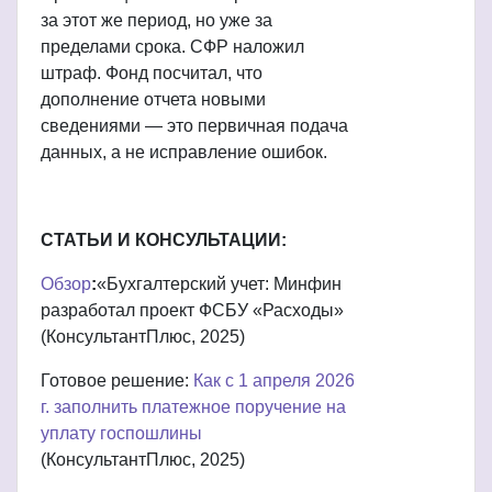
за этот же период, но уже за
пределами срока. СФР наложил
штраф. Фонд посчитал, что
дополнение отчета новыми
сведениями — это первичная подача
данных, а не исправление ошибок.
СТАТЬИ И КОНСУЛЬТАЦИИ:
Обзор
:
«Бухгалтерский учет: Минфин
разработал проект ФСБУ «Расходы»
(КонсультантПлюс, 2025)
Готовое решение:
Как с 1 апреля 2026
г. заполнить платежное поручение на
уплату госпошлины
(КонсультантПлюс, 2025)