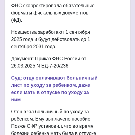
ФНС скорректировала обязательные
форматы фискальных документов
(ФД).
Новшества заработают 1 сентября
2025 года и будут действовать до 1
сентября 2031 года.
Документ: Приказ ФНС России от
26.03.2025 N ЕД-7-20/236
Суд: отцу оплачивают больничный
лист по уходу за ребенком, даже
если мать в отпуске по уходу за
ним
Отец взял больничный по уходу за
ребенком. Ему выплачено пособие.
Позже СФР установил, что во время
болезни ребенка мать была в отпуске