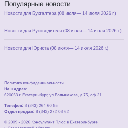
Популярные новости
Новости для Бухгалтера (08 июля— 14 июля 2026 г.)
Новости для Руководителя (08 июля— 14 июля 2026 г.)
Новости для Юриста (08 июля— 14 июля 2026 г.)
Политика конфиденциальности
Наш адрес:
620063 г. Екатеринбург, ул.Большакова, д.75, оф.21
Телефон:
8 (343) 264-60-85
Отдел продаж:
8 (343) 272-08-62
© 2009 - 2026 Консультант Плюс в Екатеринбурге
и Свердловской области