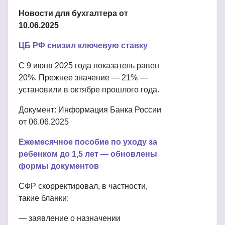
Новости для бухгалтера от
10.06.2025
ЦБ РФ снизил ключевую ставку
С 9 июня 2025 года показатель равен
20%. Прежнее значение — 21% —
установили в октябре прошлого года.
Документ: Информация Банка России
от 06.06.2025
Ежемесячное пособие по уходу за
ребенком до 1,5 лет — обновлены
формы документов
СФР скорректировал, в частности,
такие бланки:
— заявление о назначении