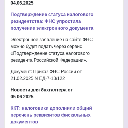
04.06.2025
Подтверждение статуса налогового
резидентства: ФНС упростила
получение электронного документа
Электронное заявление на сайте ФНС
можно будет подать через сервис
«Подтверждение статуса налогового
резидента Российской Федерации».
Документ: Приказ ФНС России от
21.02.2025 N ЕД-7-13/122
Новости для бухгалтера от
05.06.2025
ККТ: налоговики дополнили общий
перечень реквизитов фискальных
документов