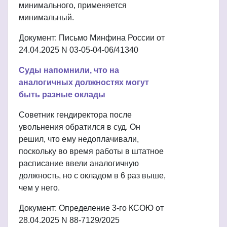
минимального, применяется
минимальный.
Документ: Письмо Минфина России от
24.04.2025 N 03-05-04-06/41340
Суды напомнили, что на
аналогичных должностях могут
быть разные оклады
Советник гендиректора после
увольнения обратился в суд. Он
решил, что ему недоплачивали,
поскольку во время работы в штатное
расписание ввели аналогичную
должность, но с окладом в 6 раз выше,
чем у него.
Документ: Определение 3-го КСОЮ от
28.04.2025 N 88-7129/2025