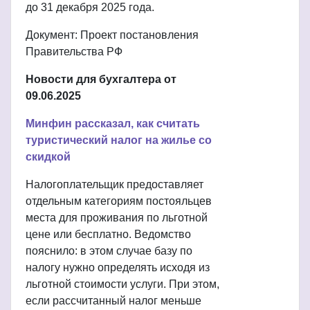
до 31 декабря 2025 года.
Документ: Проект постановления
Правительства РФ
Новости для бухгалтера от
09.06.2025
Минфин рассказал, как считать
туристический налог на жилье со
скидкой
Налогоплательщик предоставляет
отдельным категориям постояльцев
места для проживания по льготной
цене или бесплатно. Ведомство
пояснило: в этом случае базу по
налогу нужно определять исходя из
льготной стоимости услуги. При этом,
если рассчитанный налог меньше