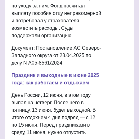
по уходу за ним. Фонд посчитал
выплату пособия отцу неправомерной
и потребовал у страхователя
возместить расходы. Суды
поддержали организацию.
Документ: Постановление АС Северо-
Западного округа от 28.04.2025 по
делу N А05-8561/2024
Праздник и выходные в июне 2025
года: как работаем и отдыхаем
День России, 12 июня, в этом году
выпал на четверг. После него в
пятницу, 13 июня, будет выходной. В
итоге отдохнем 4 дня подряд — с 12
по 15 июня. Перед праздниками в
среду, 11 июня, нужно отпустить