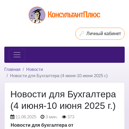
Личный кабинет
Главная
Новости
Новости для Бухгалтера (4 июня-10 июня 2025 г.)
Новости для Бухгалтера
(4 июня-10 июня 2025 г.)
11.06.2025
3 мин.
373
Новости для бухгалтера от