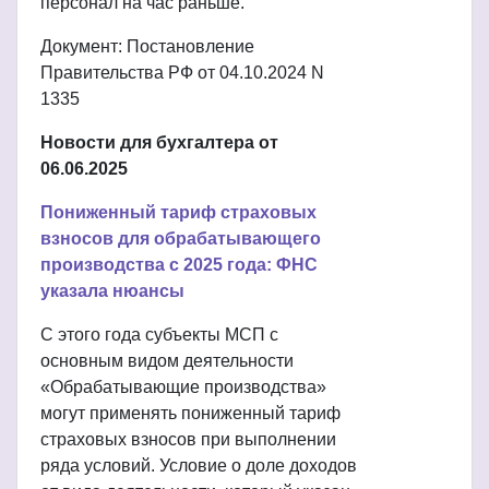
персонал на час раньше.
Документ: Постановление
Правительства РФ от 04.10.2024 N
1335
Новости для бухгалтера от
06.06.2025
Пониженный тариф страховых
взносов для обрабатывающего
производства с 2025 года: ФНС
указала нюансы
С этого года субъекты МСП с
основным видом деятельности
«Обрабатывающие производства»
могут применять пониженный тариф
страховых взносов при выполнении
ряда условий. Условие о доле доходов