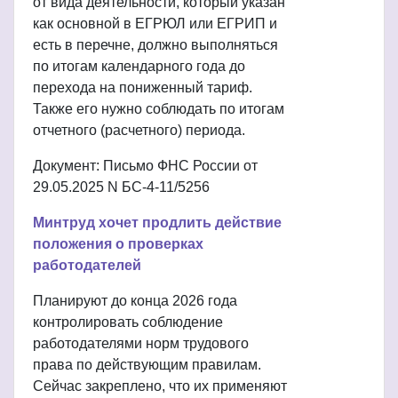
от вида деятельности, который указан
как основной в ЕГРЮЛ или ЕГРИП и
есть в перечне, должно выполняться
по итогам календарного года до
перехода на пониженный тариф.
Также его нужно соблюдать по итогам
отчетного (расчетного) периода.
Документ: Письмо ФНС России от
29.05.2025 N БС-4-11/5256
Минтруд хочет продлить действие
положения о проверках
работодателей
Планируют до конца 2026 года
контролировать соблюдение
работодателями норм трудового
права по действующим правилам.
Сейчас закреплено, что их применяют