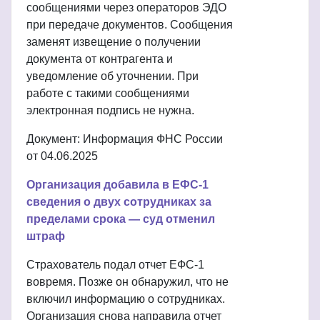
сообщениями через операторов ЭДО
при передаче документов. Сообщения
заменят извещение о получении
документа от контрагента и
уведомление об уточнении. При
работе с такими сообщениями
электронная подпись не нужна.
Документ: Информация ФНС России
от 04.06.2025
Организация добавила в ЕФС-1
сведения о двух сотрудниках за
пределами срока — суд отменил
штраф
Страхователь подал отчет ЕФС-1
вовремя. Позже он обнаружил, что не
включил информацию о сотрудниках.
Организация снова направила отчет