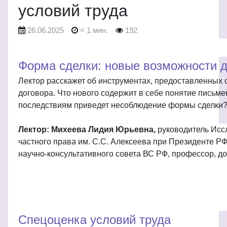
условий труда
26.06.2025
< 1 мин.
192
Форма сделки: новые возможности д
Лектор расскажет об инструментах, предоставленных 
договора. Что нового содержит в себе понятие письм
последствиям приведет несоблюдение формы сделки
Лектор: Михеева Лидия Юрьевна,
руководитель Исс
частного права им. С.С. Алексеева при Президенте Р
научно-консультативного совета ВС РФ, профессор, д
Спецоценка условий труда