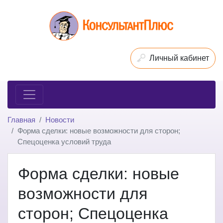
Личный кабинет
Главная
Новости
Форма сделки: новые возможности для сторон;
Спецоценка условий труда
Форма сделки: новые
возможности для
сторон; Спецоценка