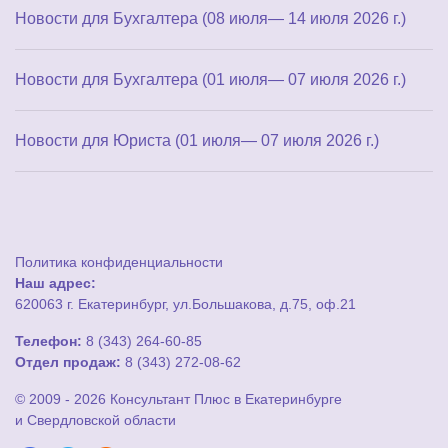
Новости для Бухгалтера (08 июля— 14 июля 2026 г.)
Новости для Бухгалтера (01 июля— 07 июля 2026 г.)
Новости для Юриста (01 июля— 07 июля 2026 г.)
Политика конфиденциальности
Наш адрес:
620063 г. Екатеринбург, ул.Большакова, д.75, оф.21
Телефон:
8 (343) 264-60-85
Отдел продаж:
8 (343) 272-08-62
© 2009 - 2026 Консультант Плюс в Екатеринбурге
и Свердловской области