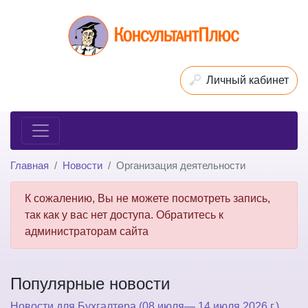
Личный кабинет
Главная
Новости
Организация деятельности
К сожалению, Вы не можете посмотреть запись,
так как у вас нет доступа. Обратитесь к
администраторам сайта
Популярные новости
Новости для Бухгалтера (08 июля— 14 июля 2026 г.)