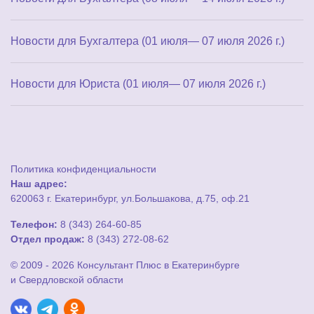
Новости для Бухгалтера (01 июля— 07 июля 2026 г.)
Новости для Юриста (01 июля— 07 июля 2026 г.)
Политика конфиденциальности
Наш адрес:
620063 г. Екатеринбург, ул.Большакова, д.75, оф.21
Телефон:
8 (343) 264-60-85
Отдел продаж:
8 (343) 272-08-62
© 2009 - 2026 Консультант Плюс в Екатеринбурге
и Свердловской области