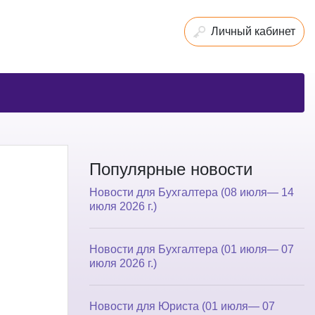
Личный кабинет
Популярные новости
Новости для Бухгалтера (08 июля— 14
июля 2026 г.)
Новости для Бухгалтера (01 июля— 07
июля 2026 г.)
Новости для Юриста (01 июля— 07