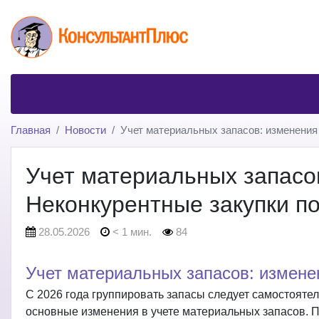
Главная
Новости
Учет материальных запасов: изменения 
Учет материальных запасов
Неконкурентные закупки по
28.05.2026
< 1 мин.
84
Учет материальных запасов: измене
С 2026 года группировать запасы следует самостоятел
основные изменения в учете материальных запасов. По