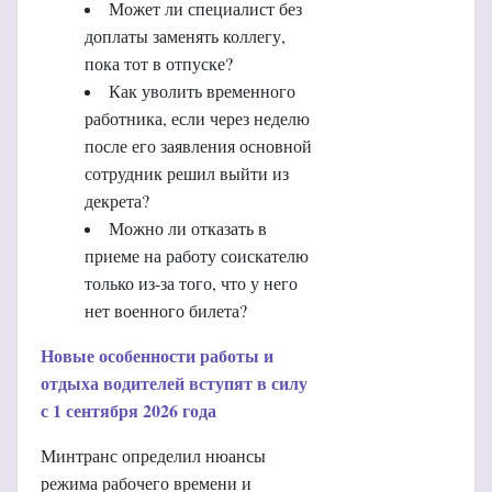
Может ли специалист без
доплаты заменять коллегу,
пока тот в отпуске?
Как уволить временного
работника, если через неделю
после его заявления основной
сотрудник решил выйти из
декрета?
Можно ли отказать в
приеме на работу соискателю
только из-за того, что у него
нет военного билета?
Новые особенности работы и
отдыха водителей вступят в силу
с 1 сентября 2026 года
Минтранс определил нюансы
режима рабочего времени и