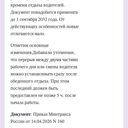
времени отдыха водителей.
Документ понадобится применять
до 1 сентября 2032 года. От
действующих особенностей новые
отличаются мало.
Отметим основные
изменения.Добавили уточнение,
что перерыв между двумя частями
рабочего дня или смены водителя
можно устанавливать сразу после
обеденного отдыха. При этом
последний должен быть
предоставлен не позже 5 ч. после
начала работы.
Документ
: Приказ Минтранса
России от 14.04.2026 N 160