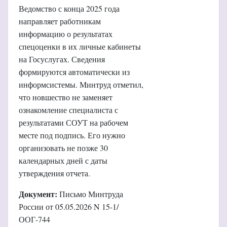
Ведомство с конца 2025 года
направляет работникам
информацию о результатах
спецоценки в их личные кабинеты
на Госуслугах. Сведения
формируются автоматически из
информсистемы. Минтруд отметил,
что новшество не заменяет
ознакомление специалиста с
результатами СОУТ на рабочем
месте под подпись. Его нужно
организовать не позже 30
календарных дней с даты
утверждения отчета.
Документ:
Письмо Минтруда
России от 05.05.2026 N 15-1/
ООГ-744