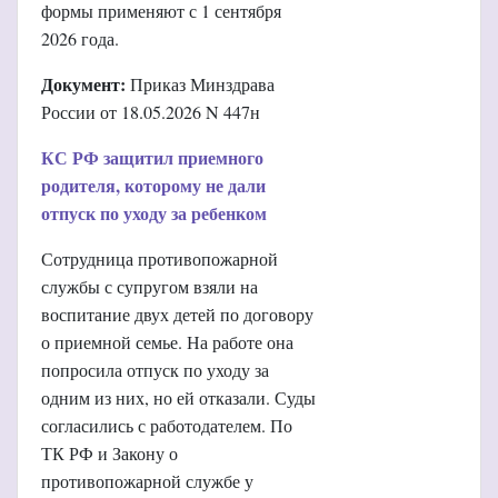
формы применяют с 1 сентября
2026 года.
Документ:
Приказ Минздрава
России от 18.05.2026 N 447н
КС РФ защитил приемного
родителя, которому не дали
отпуск по уходу за ребенком
Сотрудница противопожарной
службы с супругом взяли на
воспитание двух детей по договору
о приемной семье. На работе она
попросила отпуск по уходу за
одним из них, но ей отказали. Суды
согласились с работодателем. По
ТК РФ и Закону о
противопожарной службе у