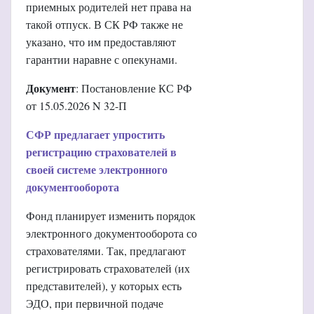
приемных родителей нет права на
такой отпуск. В СК РФ также не
указано, что им предоставляют
гарантии наравне с опекунами.
Документ
: Постановление КС РФ
от 15.05.2026 N 32-П
СФР предлагает упростить
регистрацию страхователей в
своей системе электронного
документооборота
Фонд планирует изменить порядок
электронного документооборота со
страхователями. Так, предлагают
регистрировать страхователей (их
представителей), у которых есть
ЭДО, при первичной подаче