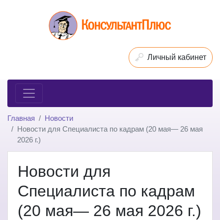
Личный кабинет
Главная
Новости
Новости для Специалиста по кадрам (20 мая— 26 мая
2026 г.)
Новости для
Специалиста по кадрам
(20 мая— 26 мая 2026 г.)