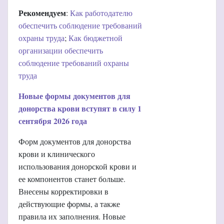
Рекомендуем
:
Как работодателю
обеспечить соблюдение требований
охраны труда
;
Как бюджетной
организации обеспечить
соблюдение требований охраны
труда
Новые формы документов для
донорства крови вступят в силу 1
сентября 2026 года
Форм документов для донорства
крови и клинического
использования донорской крови и
ее компонентов станет больше.
Внесены корректировки в
действующие формы, а также
правила их заполнения. Новые