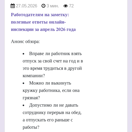
27.05.2026
3 мин.
72
Работодателям на заметку:
полезные ответы онлайн-
инспекции за апрель 2026 года
Анонс обзора:
Вправе ли работник взять
отпуск за свой счет на год и в
это время трудиться в другой
компании?
Можно ли выкинуть
кружку работника, если она
грязная?
Допустимо ли не давать
сотруднику перерыв на обед,
а отпускать его раньше с
работы?