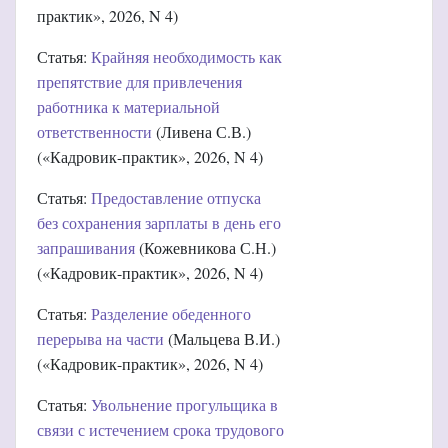
практик», 2026, N 4)
Статья:
Крайняя необходимость как
препятствие для привлечения
работника к материальной
ответственности
(Ливена С.В.)
(«Кадровик-практик», 2026, N 4)
Статья:
Предоставление отпуска
без сохранения зарплаты в день его
запрашивания
(Кожевникова С.Н.)
(«Кадровик-практик», 2026, N 4)
Статья:
Разделение обеденного
перерыва на части
(Мальцева В.И.)
(«Кадровик-практик», 2026, N 4)
Статья:
Увольнение прогульщика в
связи с истечением срока трудового