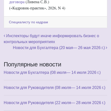
договора
(Ливена С.В.)
(«Кадровик-практик», 2026, N 4)
Специалисту по кадрам
Навигация по записям
Инспекторы будут иначе информировать бизнес о
контрольных мероприятиях
Новости для Бухгалтера (20 мая— 26 мая 2026 г.)
Популярные новости
Новости для Бухгалтера (08 июля— 14 июля 2026 г.)
Новости для Руководителя (08 июля— 14 июля 2026 г.)
Новости для Руководителя (22 июля— 28 июля 2026 г.)