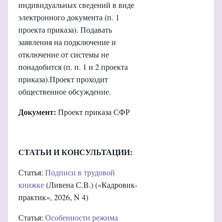
индивидуальных сведений в виде
электронного документа (п. 1
проекта приказа). Подавать
заявления на подключение и
отключение от системы не
понадобится (п. п. 1 и 2 проекта
приказа).Проект проходит
общественное обсуждение.
Документ:
Проект приказа СФР
СТАТЬИ И КОНСУЛЬТАЦИИ:
Статья:
Подписи в трудовой
книжке
(Ливена С.В.) («Кадровик-
практик», 2026, N 4)
Статья:
Особенности режима