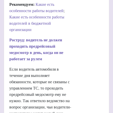
Рекомендуем:
Какие есть
особенности работы водителей
;
Какие есть особенности работы
водителей в бюджетной
организации
Роструд: водитель не должен
проходить предрейсовый
медосмотр в день, когда он не
работает за рулем
Если водитель автомобиля в
течение дня выполняет
обязанности, которые не связаны с
управлением ТС, то проходить
предрейсовый медосмотр ему не
нужно. Так ответило ведомство на
вопрос организации, чьи водители-