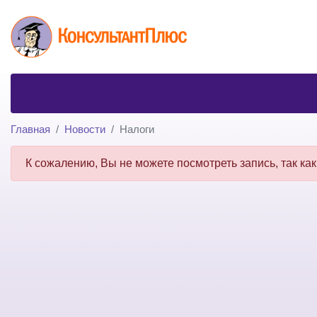
Главная
Новости
Налоги
К сожалению, Вы не можете посмотреть запись, так как