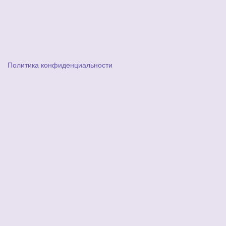
Политика конфиденциальности