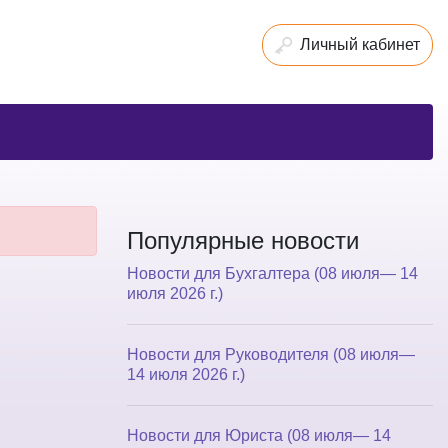
Личный кабинет
Популярные новости
Новости для Бухгалтера (08 июля— 14
июля 2026 г.)
Новости для Руководителя (08 июля—
14 июля 2026 г.)
Новости для Юриста (08 июля— 14