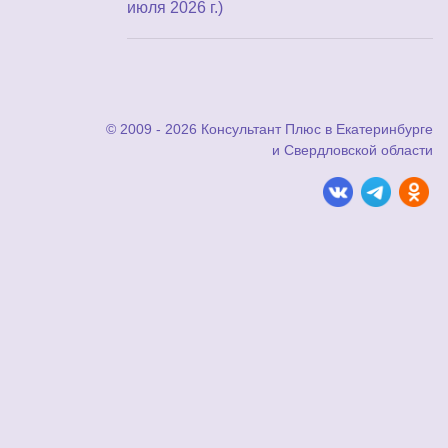
июля 2026 г.)
© 2009 - 2026 Консультант Плюс в Екатеринбурге
и Свердловской области