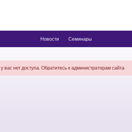
Новости
Семинары
 у вас нет доступа. Обратитесь к администраторам сайта