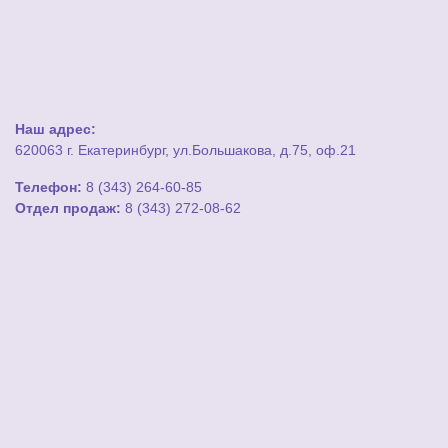
Наш адрес:
620063 г. Екатеринбург, ул.Большакова, д.75, оф.21
Телефон:
8 (343) 264-60-85
Отдел продаж:
8 (343) 272-08-62