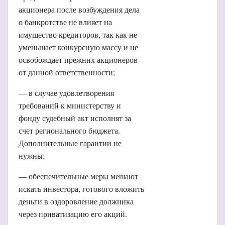
акционера после возбуждения дела
о банкротстве не влияет на
имущество кредиторов, так как не
уменьшает конкурсную массу и не
освобождает прежних акционеров
от данной ответственности;
— в случае удовлетворения
требований к министерству и
фонду судебный акт исполнят за
счет регионального бюджета.
Дополнительные гарантии не
нужны;
— обеспечительные меры мешают
искать инвестора, готового вложить
деньги в оздоровление должника
через приватизацию его акций.