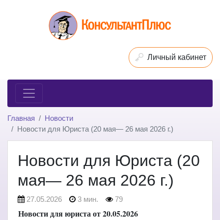
Личный кабинет
Главная
Новости
Новости для Юриста (20 мая— 26 мая 2026 г.)
Новости для Юриста (20
мая— 26 мая 2026 г.)
27.05.2026
3 мин.
79
Новости для юриста от 20.05.2026