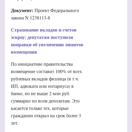
Документ:
Проект Федерального
закона N 1238113-8
Страхование вкладов и счетов
эскроу: депутатам поступили
поправки об увеличении лимитов
возмещения
По инициативе правительства
возмещение составит 100% от всех
рублевых вкладов физлица (в т.ч.
ИП, адвоката или нотариуса) в
банке, но не выше 2 млн руб.
суммарно по всем депозитам. Это
касается только тех, которые
гражданин открыл на срок более 3
лет.