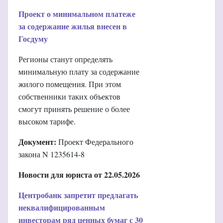
Проект о минимальном платеже
за содержание жилья внесен в
Госдуму
Регионы станут определять
минимальную плату за содержание
жилого помещения. При этом
собственники таких объектов
смогут принять решение о более
высоком тарифе.
Документ:
Проект Федерального
закона N 1235614-8
Новости для юриста от 22.05.2026
Центробанк запретит предлагать
неквалифицированным
инвесторам ряд ценных бумаг с 30