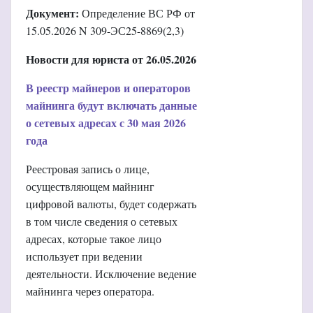
Документ:
Определение ВС РФ от
15.05.2026 N 309-ЭС25-8869(2,3)
Новости для юриста от 26.05.2026
В реестр майнеров и операторов
майнинга будут включать данные
о сетевых адресах с 30 мая 2026
года
Реестровая запись о лице,
осуществляющем майнинг
цифровой валюты, будет содержать
в том числе сведения о сетевых
адресах, которые такое лицо
использует при ведении
деятельности. Исключение ведение
майнинга через оператора.