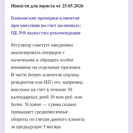
Новости для юриста от 25.05.2026
Банковские проверки клиентов
при внесении на счет наличных:
ЦБ РФ выпустил рекомендации
Регулятор советует ежедневно
анализировать операции с
наличными и обращать особое
внимание на отдельные признаки.
В части бизнес-клиентов (юрлиц-
резидентов или ИП) это, например,
внесение на счет в течение 30
календарных дней 30 млн руб. или
более. Условие — сумма сильно
превышает среднемесячные
обороты по счетам данного клиента
за предыдущие 3 месяца.