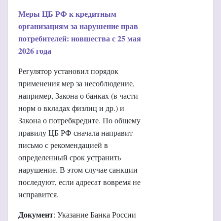
Меры ЦБ РФ к кредитным
организациям за нарушение прав
потребителей: новшества с 25 мая
2026 года
Регулятор установил порядок
применения мер за несоблюдение,
например, Закона о банках (в части
норм о вкладах физлиц и др.) и
Закона о потребкредите. По общему
правилу ЦБ РФ сначала направит
письмо с рекомендацией в
определенный срок устранить
нарушение. В этом случае санкции
последуют, если адресат вовремя не
исправится.
Документ
: Указание Банка России