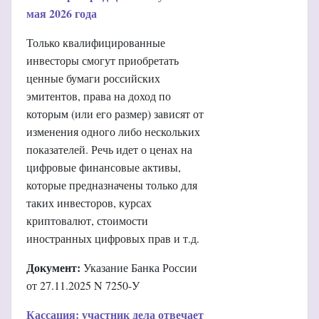
мая 2026 года
Только квалифицированные
инвесторы смогут приобретать
ценные бумаги российских
эмитентов, права на доход по
которым (или его размер) зависят от
изменения одного либо нескольких
показателей. Речь идет о ценах на
цифровые финансовые активы,
которые предназначены только для
таких инвесторов, курсах
криптовалют, стоимости
иностранных цифровых прав и т.д.
Документ:
Указание Банка России
от 27.11.2025 N 7250-У
Кассация: участник дела отвечает