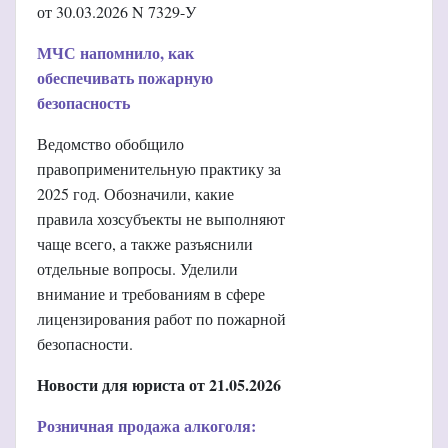
от 30.03.2026 N 7329-У
МЧС напомнило, как
обеспечивать пожарную
безопасность
Ведомство обобщило
правоприменительную практику за
2025 год. Обозначили, какие
правила хозсубъекты не выполняют
чаще всего, а также разъяснили
отдельные вопросы. Уделили
внимание и требованиям в сфере
лицензирования работ по пожарной
безопасности.
Новости для юриста от 21.05.2026
Розничная продажа алкоголя: