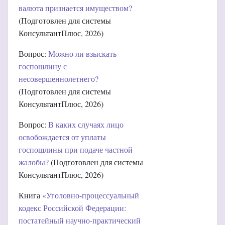
валюта признается имуществом?
(Подготовлен для системы
КонсультантПлюс, 2026)
Вопрос:
Можно ли взыскать
госпошлину с
несовершеннолетнего?
(Подготовлен для системы
КонсультантПлюс, 2026)
Вопрос:
В каких случаях лицо
освобождается от уплаты
госпошлины при подаче частной
жалобы?
(Подготовлен для системы
КонсультантПлюс, 2026)
Книга
«Уголовно-процессуальный
кодекс Российской Федерации:
постатейный научно-практический