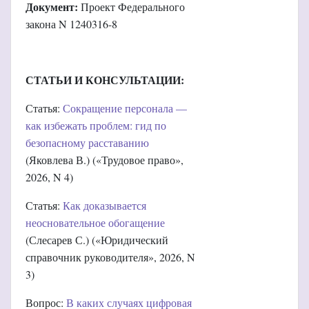
Документ:
Проект Федерального
закона N 1240316-8
СТАТЬИ И КОНСУЛЬТАЦИИ:
Статья:
Сокращение персонала —
как избежать проблем: гид по
безопасному расставанию
(Яковлева В.) («Трудовое право»,
2026, N 4)
Статья:
Как доказывается
неосновательное обогащение
(Слесарев С.) («Юридический
справочник руководителя», 2026, N
3)
Вопрос:
В каких случаях цифровая