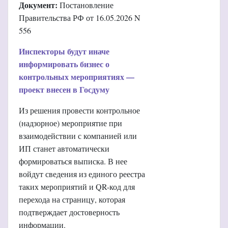
Документ:
Постановление
Правительства РФ от 16.05.2026 N
556
Инспекторы будут иначе
информировать бизнес о
контрольных мероприятиях —
проект внесен в Госдуму
Из решения провести контрольное
(надзорное) мероприятие при
взаимодействии с компанией или
ИП станет автоматически
формироваться выписка. В нее
войдут сведения из единого реестра
таких мероприятий и QR-код для
перехода на страницу, которая
подтверждает достоверность
информации.