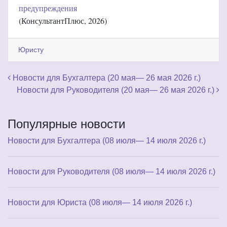
предупреждения
(КонсультантПлюс, 2026)
Юристу
Навигация по записям
Новости для Бухгалтера (20 мая— 26 мая 2026 г.)
Новости для Руководителя (20 мая— 26 мая 2026 г.)
Популярные новости
Новости для Бухгалтера (08 июля— 14 июля 2026 г.)
Новости для Руководителя (08 июля— 14 июля 2026 г.)
Новости для Юриста (08 июля— 14 июля 2026 г.)