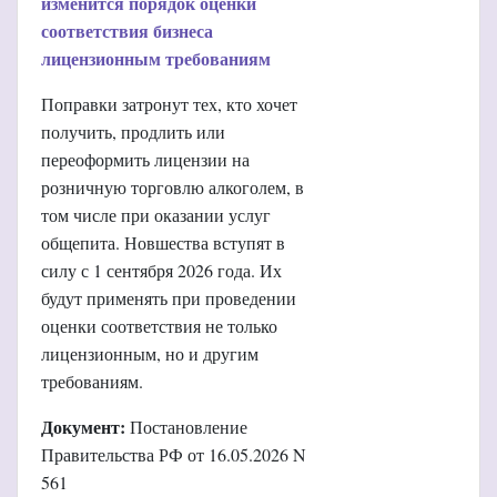
изменится порядок оценки
соответствия бизнеса
лицензионным требованиям
Поправки затронут тех, кто хочет
получить, продлить или
переоформить лицензии на
розничную торговлю алкоголем, в
том числе при оказании услуг
общепита. Новшества вступят в
силу с 1 сентября 2026 года. Их
будут применять при проведении
оценки соответствия не только
лицензионным, но и другим
требованиям.
Документ:
Постановление
Правительства РФ от 16.05.2026 N
561