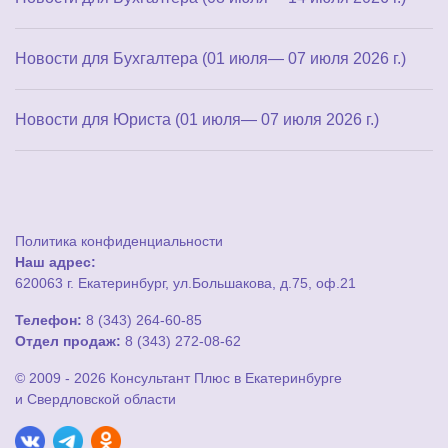
Новости для Бухгалтера (01 июля— 07 июля 2026 г.)
Новости для Юриста (01 июля— 07 июля 2026 г.)
Политика конфиденциальности
Наш адрес:
620063 г. Екатеринбург, ул.Большакова, д.75, оф.21
Телефон:
8 (343) 264-60-85
Отдел продаж:
8 (343) 272-08-62
© 2009 - 2026 Консультант Плюс в Екатеринбурге
и Свердловской области