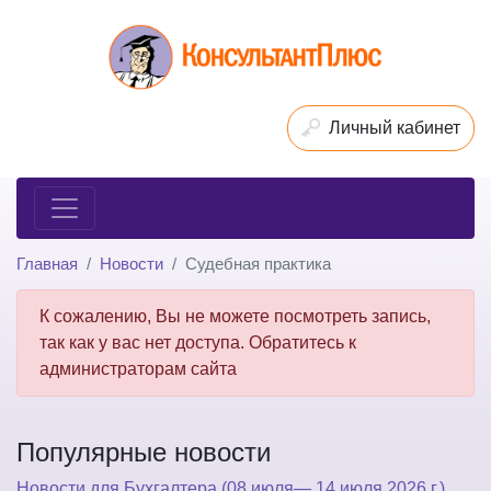
Личный кабинет
Главная
Новости
Судебная практика
К сожалению, Вы не можете посмотреть запись,
так как у вас нет доступа. Обратитесь к
администраторам сайта
Популярные новости
Новости для Бухгалтера (08 июля— 14 июля 2026 г.)