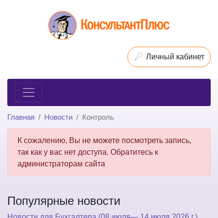
Личный кабинет
Главная
Новости
Контроль
К сожалению, Вы не можете посмотреть запись,
так как у вас нет доступа. Обратитесь к
администраторам сайта
Популярные новости
Новости для Бухгалтера (08 июля— 14 июля 2026 г.)