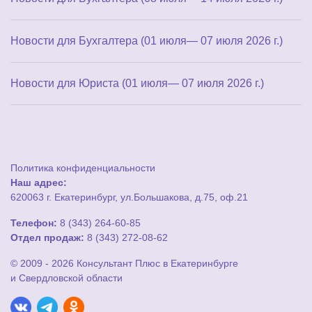
Новости для Бухгалтера (01 июля— 07 июля 2026 г.)
Новости для Юриста (01 июля— 07 июля 2026 г.)
Политика конфиденциальности
Наш адрес:
620063 г. Екатеринбург, ул.Большакова, д.75, оф.21
Телефон:
8 (343) 264-60-85
Отдел продаж:
8 (343) 272-08-62
© 2009 - 2026 Консультант Плюс в Екатеринбурге
и Свердловской области