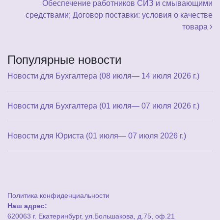
Обеспечение работников СИЗ и смывающими
средствами; Договор поставки: условия о качестве
товара
Популярные новости
Новости для Бухгалтера (08 июля— 14 июля 2026 г.)
Новости для Бухгалтера (01 июля— 07 июля 2026 г.)
Новости для Юриста (01 июля— 07 июля 2026 г.)
Политика конфиденциальности
Наш адрес:
620063 г. Екатеринбург, ул.Большакова, д.75, оф.21