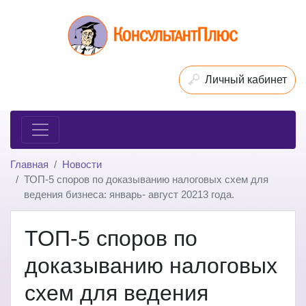
Личный кабинет
Главная
Новости
ТОП-5 споров по доказыванию налоговых схем для
ведения бизнеса: январь- август 20213 года.
ТОП-5 споров по
доказыванию налоговых
схем для ведения