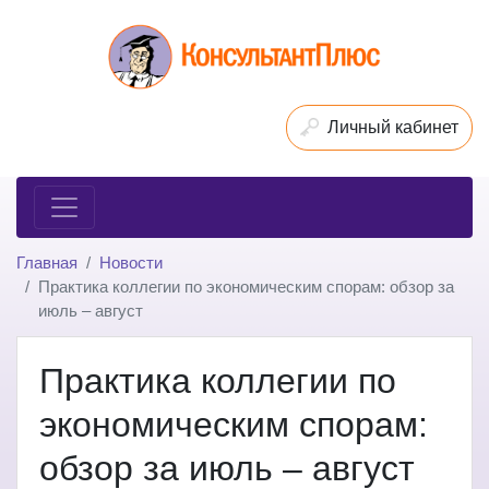
Личный кабинет
Главная
Новости
Практика коллегии по экономическим спорам: обзор за
июль – август
Практика коллегии по
экономическим спорам:
обзор за июль – август