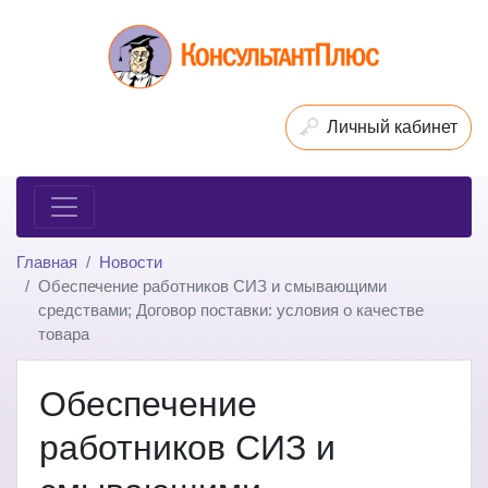
Личный кабинет
Главная
Новости
Обеспечение работников СИЗ и смывающими
средствами; Договор поставки: условия о качестве
товара
Обеспечение
работников СИЗ и