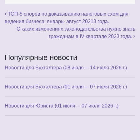
Навигация по записям
ТОП-5 споров по доказыванию налоговых схем для
ведения бизнеса: январь- август 20213 года.
О каких изменениях законодательства нужно знать
гражданам в IV квартале 2023 года.
Популярные новости
Новости для Бухгалтера (08 июля— 14 июля 2026 г.)
Новости для Бухгалтера (01 июля— 07 июля 2026 г.)
Новости для Юриста (01 июля— 07 июля 2026 г.)