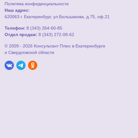
Политика конфиденциальности
Наш адрес:
620063 г. Екатеринбург, ул.Большакова, д.75, оф.21
Телефон:
8 (343) 264-60-85
Отдел продаж:
8 (343) 272-08-62
© 2009 - 2026 Консультант Плюс в Екатеринбурге
и Свердловской области