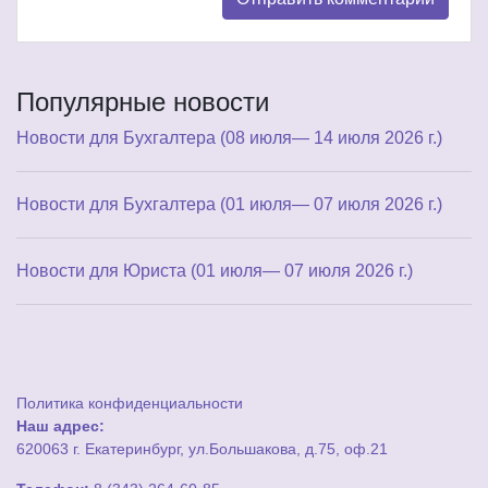
Популярные новости
Новости для Бухгалтера (08 июля— 14 июля 2026 г.)
Новости для Бухгалтера (01 июля— 07 июля 2026 г.)
Новости для Юриста (01 июля— 07 июля 2026 г.)
Политика конфиденциальности
Наш адрес:
620063 г. Екатеринбург, ул.Большакова, д.75, оф.21