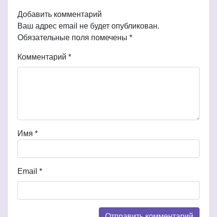
Добавить комментарий
Ваш адрес email не будет опубликован.
Обязательные поля помечены
*
Комментарий
*
Имя
*
Email
*