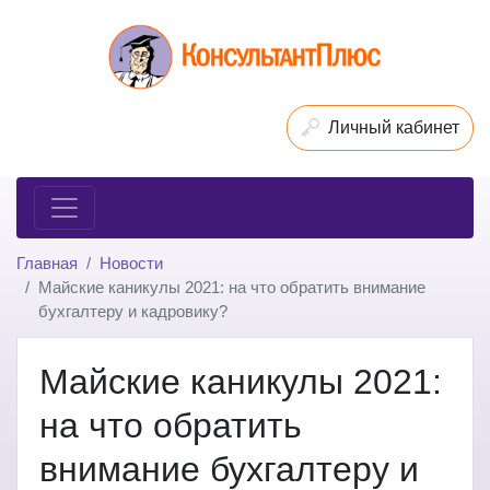
Личный кабинет
Главная
Новости
Майские каникулы 2021: на что обратить внимание
бухгалтеру и кадровику?
Майские каникулы 2021:
на что обратить
внимание бухгалтеру и