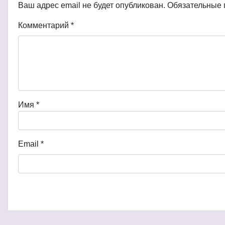
Ваш адрес email не будет опубликован.
Обязательные
Комментарий
*
Имя
*
Email
*