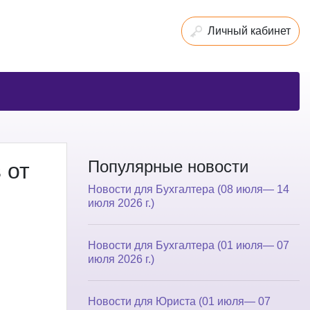
Личный кабинет
Популярные новости
 от
Новости для Бухгалтера (08 июля— 14
июля 2026 г.)
Новости для Бухгалтера (01 июля— 07
июля 2026 г.)
Новости для Юриста (01 июля— 07