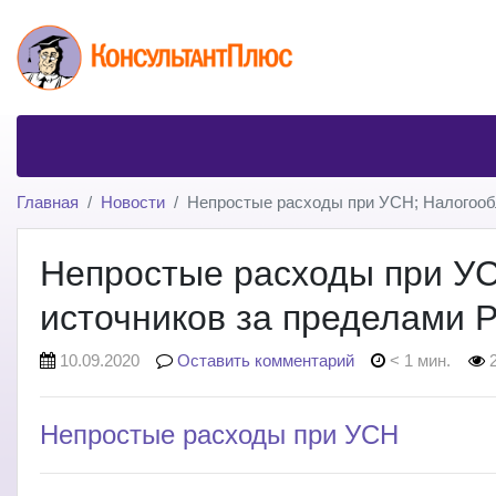
Главная
Новости
Непростые расходы при УСН; Налогооб
Непростые расходы при УС
источников за пределами 
10.09.2020
Оставить комментарий
< 1 мин.
2
Непростые расходы при УСН