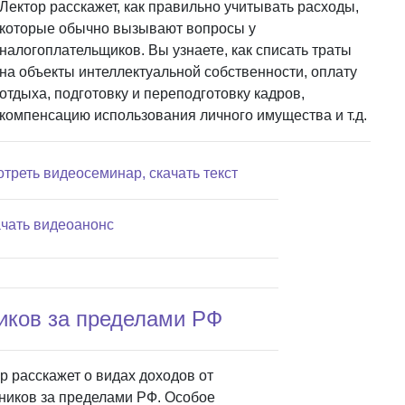
Лектор расскажет, как правильно учитывать расходы,
которые обычно вызывают вопросы у
налогоплательщиков. Вы узнаете, как списать траты
на объекты интеллектуальной собственности, оплату
отдыха, подготовку и переподготовку кадров,
компенсацию использования личного имущества и т.д.
отреть видеосеминар, скачать текст
ачать видеоанонс
иков за пределами РФ
р расскажет о видах доходов от
ников за пределами РФ. Особое