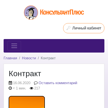
Личный кабинет
Главная
Новости
Контракт
Контракт
16.06.2020
Оставить комментарий
< 1 мин.
217