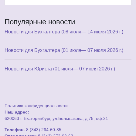
Популярные новости
Новости для Бухгалтера (08 июля— 14 июля 2026 г.)
Новости для Бухгалтера (01 июля— 07 июля 2026 г.)
Новости для Юриста (01 июля— 07 июля 2026 г.)
Политика конфиденциальности
Наш адрес:
620063 г. Екатеринбург, ул.Большакова, д.75, оф.21
Телефон:
8 (343) 264-60-85
Отдел продаж:
8 (343) 272-08-62