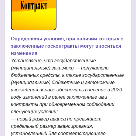
Определены условия, при наличии которых в
заключенные госконтракты могут вноситься
изменения
Установлено, что государственные
(муниципальные) заказчики — получатели
бюджетных средств, а также государственные
(муниципальные) бюджетные и автономные
учреждения вправе обеспечить внесение в 2020
году изменений в ранее заключенные ими
контракты при одновременном соблюдении
следующих условий:
— новый размер аванса не превышает
предельный размер авансирования,
установленный для соответствующего