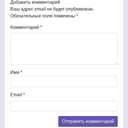
Добавить комментарий
Ваш адрес email не будет опубликован.
Обязательные поля помечены
*
Комментарий
*
Имя
*
Email
*