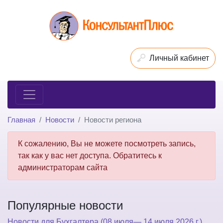
Личный кабинет
Главная
Новости
Новости региона
К сожалению, Вы не можете посмотреть запись,
так как у вас нет доступа. Обратитесь к
администраторам сайта
Популярные новости
Новости для Бухгалтера (08 июля— 14 июля 2026 г.)