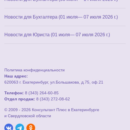
Новости для Бухгалтера (01 июля— 07 июля 2026 г.)
Новости для Юриста (01 июля— 07 июля 2026 г.)
Политика конфиденциальности
Наш адрес:
620063 г. Екатеринбург, ул.Большакова, д.75, оф.21
Телефон:
8 (343) 264-60-85
Отдел продаж:
8 (343) 272-08-62
© 2009 - 2026 Консультант Плюс в Екатеринбурге
и Свердловской области