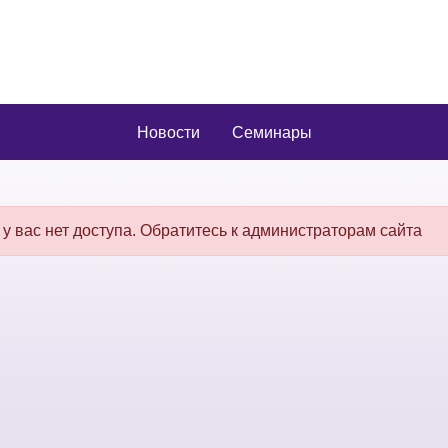
Новости
Семинары
 у вас нет доступа. Обратитесь к администраторам сайта