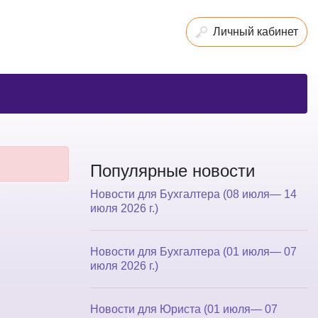
Личный кабинет
Популярные новости
Новости для Бухгалтера (08 июля— 14
июля 2026 г.)
Новости для Бухгалтера (01 июля— 07
июля 2026 г.)
Новости для Юриста (01 июля— 07