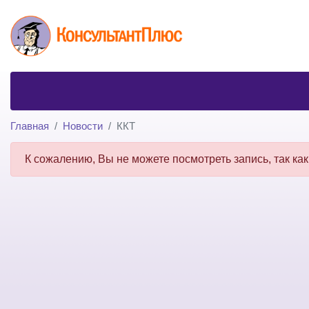
Главная
Новости
ККТ
К сожалению, Вы не можете посмотреть запись, так как