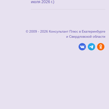
июля 2026 г.)
© 2009 - 2026 Консультант Плюс в Екатеринбурге
и Свердловской области