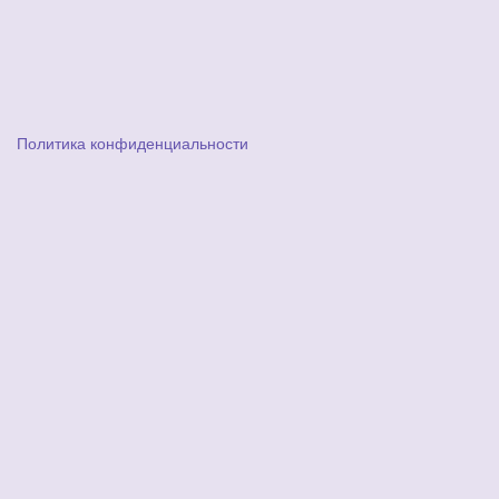
Политика конфиденциальности