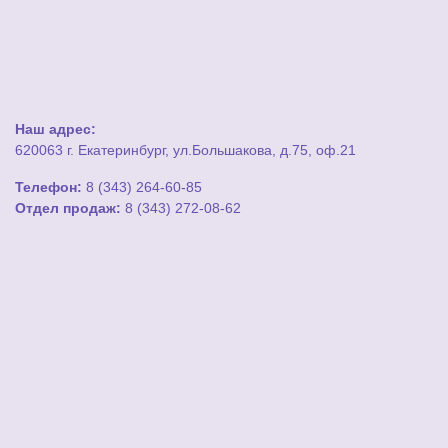
Наш адрес:
620063 г. Екатеринбург, ул.Большакова, д.75, оф.21
Телефон:
8 (343) 264-60-85
Отдел продаж:
8 (343) 272-08-62