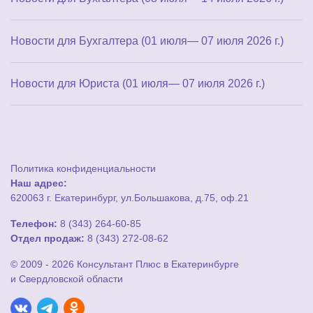
Новости для Бухгалтера (01 июля— 07 июля 2026 г.)
Новости для Юриста (01 июля— 07 июля 2026 г.)
Политика конфиденциальности
Наш адрес:
620063 г. Екатеринбург, ул.Большакова, д.75, оф.21
Телефон:
8 (343) 264-60-85
Отдел продаж:
8 (343) 272-08-62
© 2009 - 2026 Консультант Плюс в Екатеринбурге
и Свердловской области