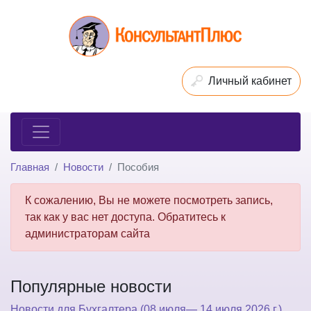
Личный кабинет
Главная
Новости
Пособия
К сожалению, Вы не можете посмотреть запись,
так как у вас нет доступа. Обратитесь к
администраторам сайта
Популярные новости
Новости для Бухгалтера (08 июля— 14 июля 2026 г.)