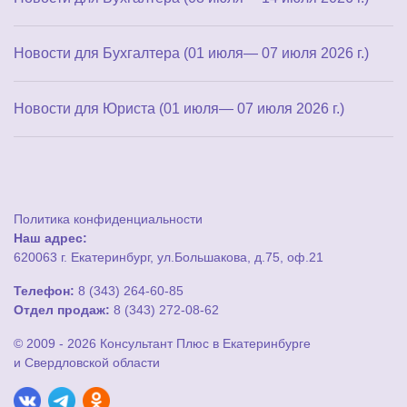
Новости для Бухгалтера (01 июля— 07 июля 2026 г.)
Новости для Юриста (01 июля— 07 июля 2026 г.)
Политика конфиденциальности
Наш адрес:
620063 г. Екатеринбург, ул.Большакова, д.75, оф.21
Телефон:
8 (343) 264-60-85
Отдел продаж:
8 (343) 272-08-62
© 2009 - 2026 Консультант Плюс в Екатеринбурге
и Свердловской области