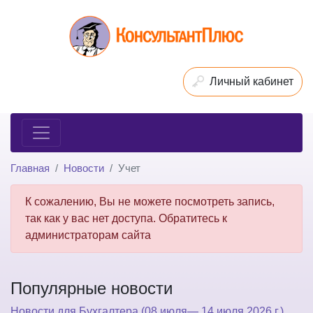
Личный кабинет
Главная
Новости
Учет
К сожалению, Вы не можете посмотреть запись,
так как у вас нет доступа. Обратитесь к
администраторам сайта
Популярные новости
Новости для Бухгалтера (08 июля— 14 июля 2026 г.)