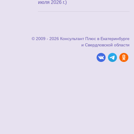
июля 2026 г.)
© 2009 - 2026 Консультант Плюс в Екатеринбурге
и Свердловской области