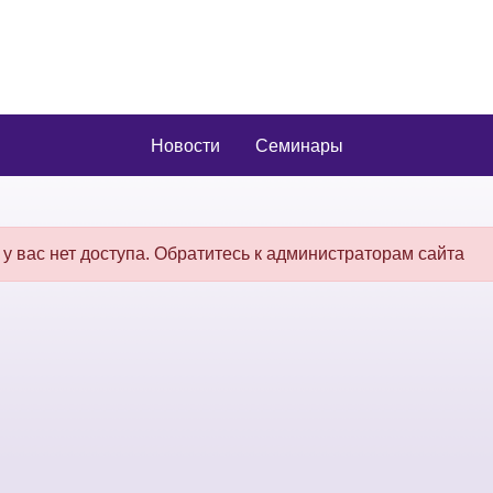
Новости
Семинары
 у вас нет доступа. Обратитесь к администраторам сайта