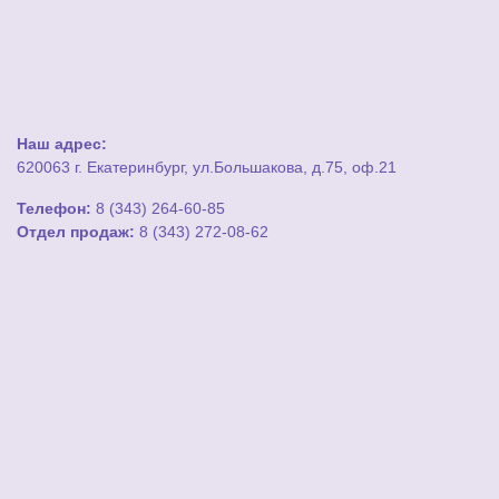
Наш адрес:
620063 г. Екатеринбург, ул.Большакова, д.75, оф.21
Телефон:
8 (343) 264-60-85
Отдел продаж:
8 (343) 272-08-62