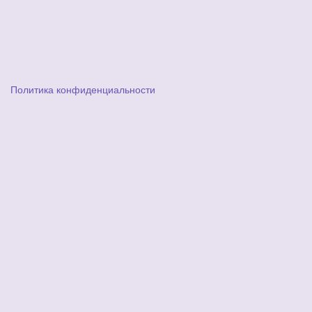
Политика конфиденциальности