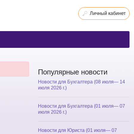
Личный кабинет
Популярные новости
Новости для Бухгалтера (08 июля— 14
июля 2026 г.)
Новости для Бухгалтера (01 июля— 07
июля 2026 г.)
Новости для Юриста (01 июля— 07