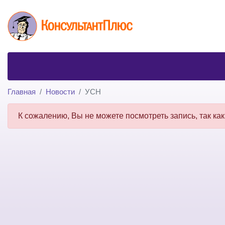
Главная
Новости
УСН
К сожалению, Вы не можете посмотреть запись, так как