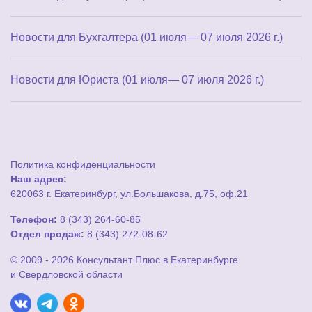
Новости для Бухгалтера (01 июля— 07 июля 2026 г.)
Новости для Юриста (01 июля— 07 июля 2026 г.)
Политика конфиденциальности
Наш адрес:
620063 г. Екатеринбург, ул.Большакова, д.75, оф.21
Телефон:
8 (343) 264-60-85
Отдел продаж:
8 (343) 272-08-62
© 2009 - 2026 Консультант Плюс в Екатеринбурге
и Свердловской области