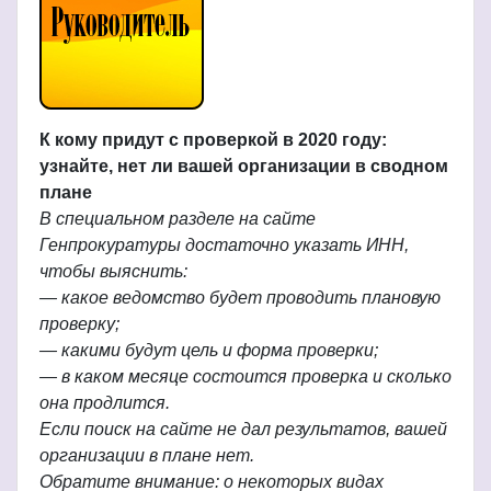
К кому придут с проверкой в 2020 году:
узнайте, нет ли вашей организации в сводном
плане
В специальном разделе на сайте
Генпрокуратуры достаточно указать ИНН,
чтобы выяснить:
— какое ведомство будет проводить плановую
проверку;
— какими будут цель и форма проверки;
— в каком месяце состоится проверка и сколько
она продлится.
Если поиск на сайте не дал результатов, вашей
организации в плане нет.
Обратите внимание: о некоторых видах