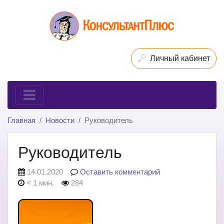
Личный кабинет
Главная
Новости
Руководитель
Руководитель
14.01.2020
Оставить комментарий
< 1 мин.
284