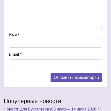
Имя
*
Email
*
Популярные новости
Новости для Бухгалтера (08 июля— 14 июля 2026 г.)