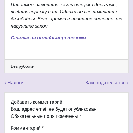
Например, заменить часть отпуска деньгами,
выдать справку и пр. Однако не все пожелания
безобидны. Если примете неверное решение, то
нарушите закон.
Ссылка на онлайн-версию ===>
Без рубрики
Навигация по записям
Налоги
Законодательство
Добавить комментарий
Ваш адрес email не будет опубликован.
Обязательные поля помечены
*
Комментарий
*