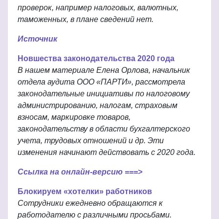
проверок, например налоговых, валютных,
таможенных, в плане сведений нет.
Источник
Новшества законодательства 2020 года
В нашем материале Елена Орлова, начальник
отдела аудита ООО «ПАРТИ», рассмотрела
законодательные инициативы по налоговому
администрированию, налогам, страховым
взносам, маркировке товаров,
законодательству в области бухгалтерского
учета, трудовых отношений и др. Эти
изменения начинают действовать с 2020 года.
Ссылка на онлайн-версию ===>
Блокируем «хотелки» работников
Сотрудники ежедневно обращаются к
работодателю с различными просьбами.