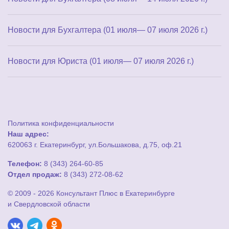
Новости для Бухгалтера (01 июля— 07 июля 2026 г.)
Новости для Юриста (01 июля— 07 июля 2026 г.)
Политика конфиденциальности
Наш адрес:
620063 г. Екатеринбург, ул.Большакова, д.75, оф.21
Телефон:
8 (343) 264-60-85
Отдел продаж:
8 (343) 272-08-62
© 2009 - 2026 Консультант Плюс в Екатеринбурге
и Свердловской области