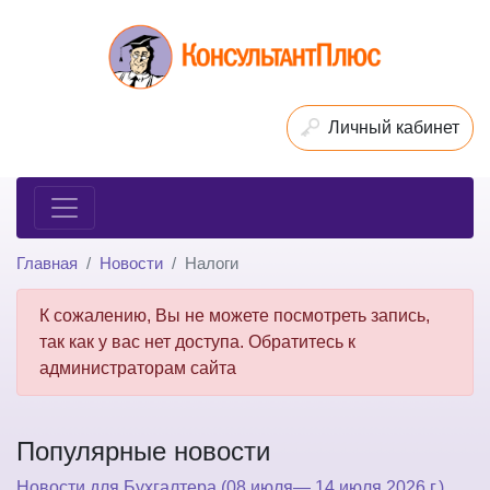
Личный кабинет
Главная
Новости
Налоги
К сожалению, Вы не можете посмотреть запись,
так как у вас нет доступа. Обратитесь к
администраторам сайта
Популярные новости
Новости для Бухгалтера (08 июля— 14 июля 2026 г.)