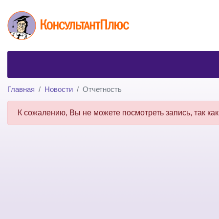
Главная
Новости
Отчетность
К сожалению, Вы не можете посмотреть запись, так как