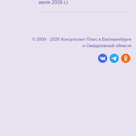
июля 2026 г.)
© 2009 - 2026 Консультант Плюс в Екатеринбурге
и Свердловской области