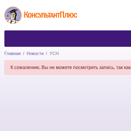
Главная
Новости
УСН
К сожалению, Вы не можете посмотреть запись, так как