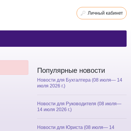
Личный кабинет
Популярные новости
Новости для Бухгалтера (08 июля— 14
июля 2026 г.)
Новости для Руководителя (08 июля—
14 июля 2026 г.)
Новости для Юриста (08 июля— 14