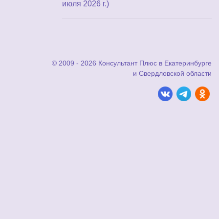
июля 2026 г.)
© 2009 - 2026 Консультант Плюс в Екатеринбурге
и Свердловской области