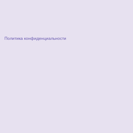
Политика конфиденциальности