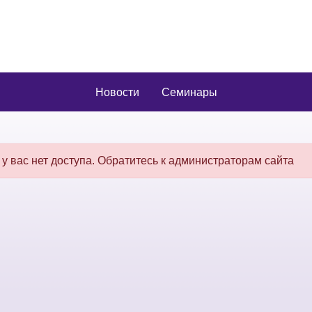
Новости
Семинары
 у вас нет доступа. Обратитесь к администраторам сайта