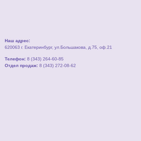
Наш адрес:
620063 г. Екатеринбург, ул.Большакова, д.75, оф.21
Телефон:
8 (343) 264-60-85
Отдел продаж:
8 (343) 272-08-62