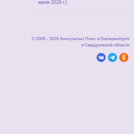
июля 2026 г.)
© 2009 - 2026 Консультант Плюс в Екатеринбурге
и Свердловской области