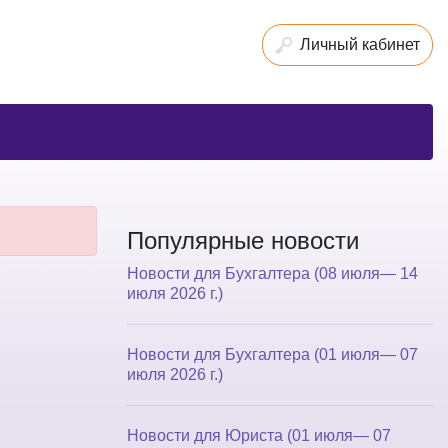
Личный кабинет
Популярные новости
Новости для Бухгалтера (08 июля— 14
июля 2026 г.)
Новости для Бухгалтера (01 июля— 07
июля 2026 г.)
Новости для Юриста (01 июля— 07