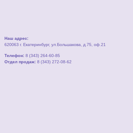
Наш адрес:
620063 г. Екатеринбург, ул.Большакова, д.75, оф.21
Телефон:
8 (343) 264-60-85
Отдел продаж:
8 (343) 272-08-62