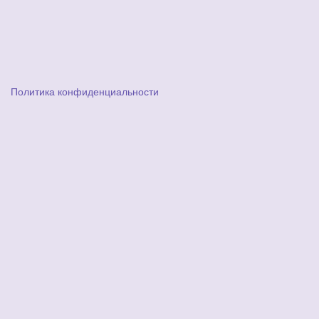
Политика конфиденциальности