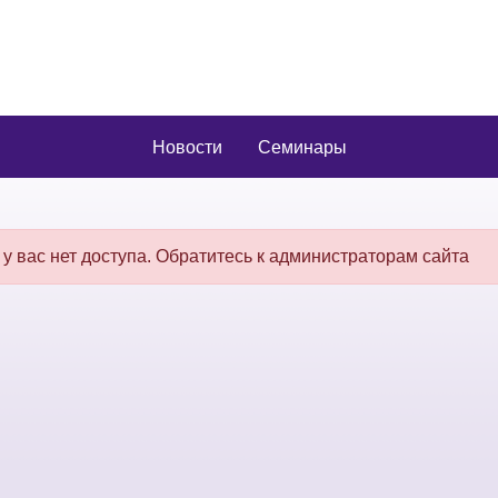
Новости
Семинары
 у вас нет доступа. Обратитесь к администраторам сайта