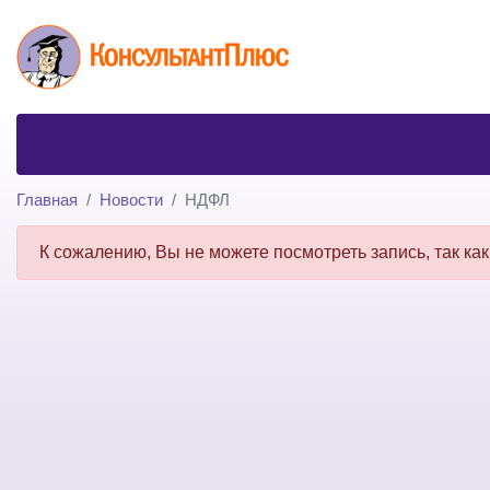
Главная
Новости
НДФЛ
К сожалению, Вы не можете посмотреть запись, так как