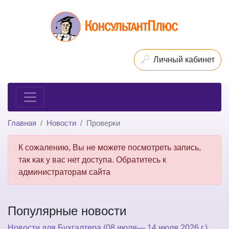
Личный кабинет
Главная
Новости
Проверки
К сожалению, Вы не можете посмотреть запись,
так как у вас нет доступа. Обратитесь к
администраторам сайта
Популярные новости
Новости для Бухгалтера (08 июля— 14 июля 2026 г.)