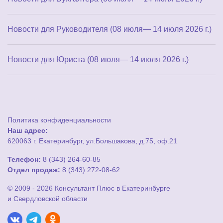
Новости для Руководителя (08 июля— 14 июля 2026 г.)
Новости для Юриста (08 июля— 14 июля 2026 г.)
Политика конфиденциальности
Наш адрес:
620063 г. Екатеринбург, ул.Большакова, д.75, оф.21
Телефон:
8 (343) 264-60-85
Отдел продаж:
8 (343) 272-08-62
© 2009 - 2026 Консультант Плюс в Екатеринбурге
и Свердловской области