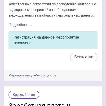
качественные показатели по проведению контрольно-
надзорных мероприятий за соблюдением
законодательства в области персональных данных.
Подробнее…
Регистрация на данное мероприятие
закончена
Бесплатно
Мероприятия учебного центра
Круглый стол
Заработная плата и