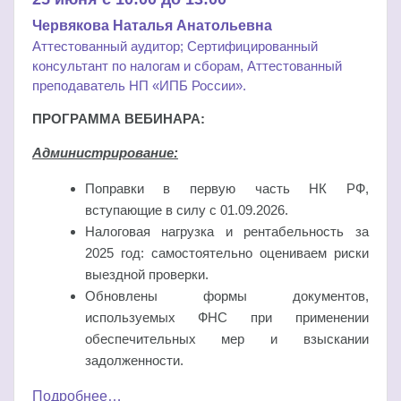
Червякова Наталья Анатольевна
Аттестованный аудитор; Сертифицированный
консультант по налогам и сборам, Аттестованный
преподаватель НП «ИПБ России».
ПРОГРАММА ВЕБИНАРА:
Администрирование:
Поправки в первую часть НК РФ,
вступающие в силу с 01.09.2026.
Налоговая нагрузка и рентабельность за
2025 год: самостоятельно оцениваем риски
выездной проверки.
Обновлены формы документов,
используемых ФНС при применении
обеспечительных мер и взыскании
задолженности.
Подробнее…