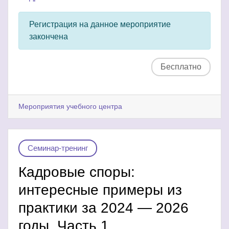
Регистрация на данное мероприятие
закончена
Бесплатно
Мероприятия учебного центра
Семинар-тренинг
Кадровые споры:
интересные примеры из
практики за 2024 — 2026
годы. Часть 1