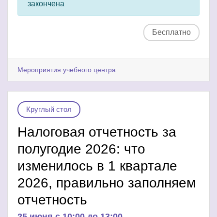
закончена
Бесплатно
Мероприятия учебного центра
Круглый стол
Налоговая отчетность за
полугодие 2026: что
изменилось в 1 квартале
2026, правильно заполняем
отчетность
25 июня c 10:00 до 13:00