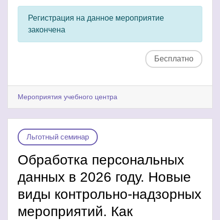
Регистрация на данное мероприятие
закончена
Бесплатно
Мероприятия учебного центра
Льготный семинар
Обработка персональных
данных в 2026 году. Новые
виды контрольно-надзорных
мероприятий. Как