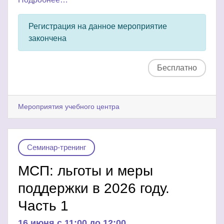
Регистрация на данное мероприятие
закончена
Бесплатно
Мероприятия учебного центра
Семинар-тренинг
МСП: льготы и меры
поддержки в 2026 году.
Часть 1
16 июня c 11:00 до 12:00