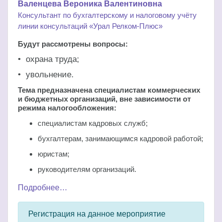
Валенцева Вероника Валентиновна
Консультант по бухгалтерскому и налоговому учёту
линии консультаций «Урал Релком-Плюс»
Будут рассмотрены вопросы:
• охрана труда;
• увольнение.
Тема предназначена специалистам коммерческих
и бюджетных организаций, вне зависимости от
режима налогообложения:
специалистам кадровых служб;
бухгалтерам, занимающимся кадровой работой;
юристам;
руководителям организаций.
Подробнее…
Регистрация на данное мероприятие