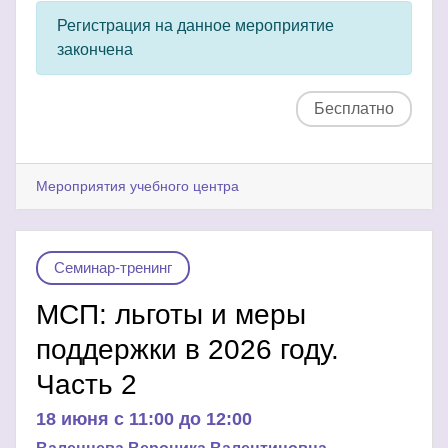
Регистрация на данное мероприятие
закончена
Бесплатно
Мероприятия учебного центра
Семинар-тренинг
МСП: льготы и меры
поддержки в 2026 году.
Часть 2
18 июня c 11:00 до 12:00