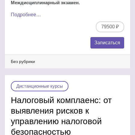
Междисциплинарный экзамен.
Подробнее…
79500 ₽
Записаться
Без рубрики
Дистанционные курсы
Налоговый комплаенс: от
выявления рисков к
управлению налоговой
безопасностью