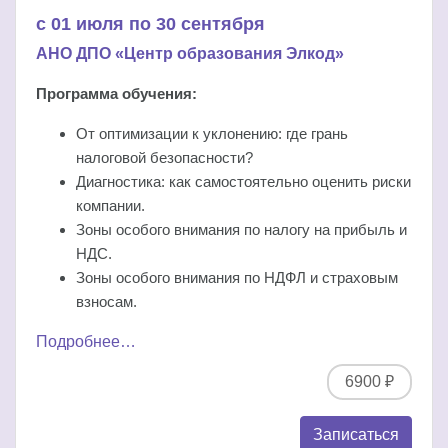
c 01 июля по 30 сентября
АНО ДПО «Центр образования Элкод»
Программа обучения:
От оптимизации к уклонению: где грань
налоговой безопасности?
Диагностика: как самостоятельно оценить риски
компании.
Зоны особого внимания по налогу на прибыль и
НДС.
Зоны особого внимания по НДФЛ и страховым
взносам.
Подробнее…
6900 ₽
Записаться