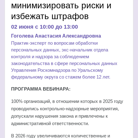
минимизировать риски и
избежать штрафов
02 июня c 10:00 до 13:00
Гоголева Анастасия Александровна
Практик-эксперт по вопросам обработки
персональных данных, экс-начальник отдела
контроля и надзора за соблюдением
законодательства в сфере персональных данных
Управления Роскомнадзора по Уральскому
федеральному округа со стажем более 12 лет.
ПРОГРАММА ВЕБИНАРА:
100% организаций, в отношении которых в 2025 году
проводились контрольно-надзорные мероприятия,
допускали нарушения закона и привлечены к
административной ответственности.
В 2026 году увеличиваются количественные и