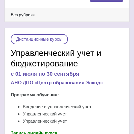
Без рубрики
Дистанционные курсы
Управленческий учет и
бюджетирование
c 01 июля по 30 сентября
АНО ДПО «Центр образования Элкод»
Программа обучения:
Введение в управленческий учет.
Управленческий учет.
Управленческий учет.
Запись онлайн курса