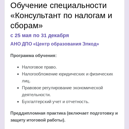
Обучение специальности
«Консультант по налогам и
сборам»
c 25 мая по 31 декабря
АНО ДПО «Центр образования Элкод»
Программа обучения:
Налоговое право.
Налогообложение юридических и физических
лиц.
Правовое регулирование экономической
деятельности.
Бухгалтерский учет и отчетность.
Преддипломная практика (включает подготовку и
защиту итоговой работы).