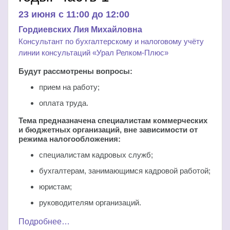
23 июня c 11:00 до 12:00
Гордиевских Лия Михайловна
Консультант по бухгалтерскому и налоговому учёту
линии консультаций «Урал Релком-Плюс»
Будут рассмотрены вопросы:
прием на работу;
оплата труда.
Тема предназначена специалистам коммерческих
и бюджетных организаций, вне зависимости от
режима налогообложения:
специалистам кадровых служб;
бухгалтерам, занимающимся кадровой работой;
юристам;
руководителям организаций.
Подробнее…