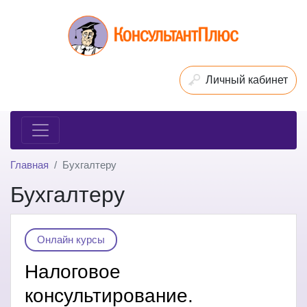
Личный кабинет
Главная
Бухгалтеру
Бухгалтеру
Онлайн курсы
Налоговое
консультирование.