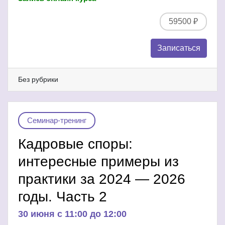
59500 ₽
Записаться
Без рубрики
Семинар-тренинг
Кадровые споры:
интересные примеры из
практики за 2024 — 2026
годы. Часть 2
30 июня c 11:00 до 12:00