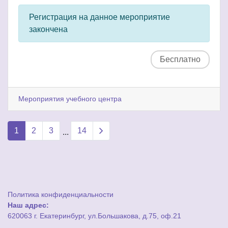
Регистрация на данное мероприятие
закончена
Бесплатно
Мероприятия учебного центра
Next page
1
2
3
14
...
Политика конфиденциальности
Наш адрес:
620063 г. Екатеринбург, ул.Большакова, д.75, оф.21