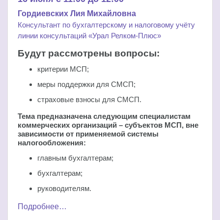
Гордиевских Лия Михайловна
Консультант по бухгалтерскому и налоговому учёту
линии консультаций «Урал Релком-Плюс»
Будут рассмотрены вопросы:
критерии МСП;
меры поддержки для СМСП;
страховые взносы для СМСП.
Тема предназначена следующим специалистам
коммерческих организаций – субъектов МСП, вне
зависимости от применяемой системы
налогообложения:
главным бухгалтерам;
бухгалтерам;
руководителям.
Подробнее…