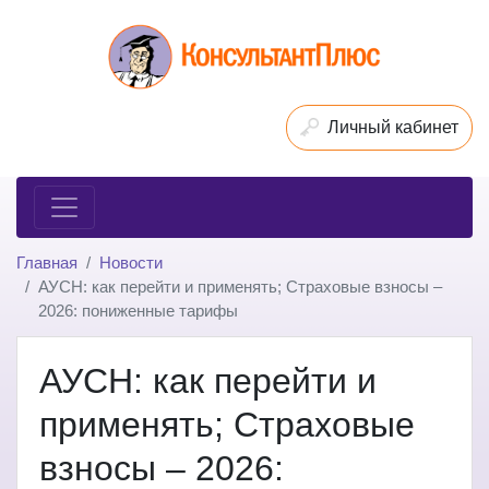
Личный кабинет
Главная
Новости
АУСН: как перейти и применять; Страховые взносы –
2026: пониженные тарифы
АУСН: как перейти и
применять; Страховые
взносы – 2026: