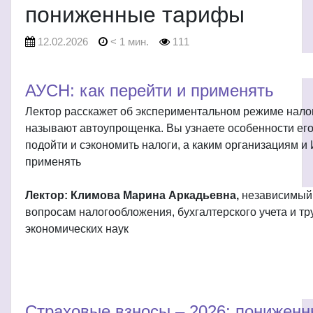
пониженные тарифы
12.02.2026
< 1 мин.
111
АУСН: как перейти и применять
Лектор расскажет об экспериментальном режиме нало
называют автоупрощенка. Вы узнаете особенности его
подойти и сэкономить налоги, а каким организациям и 
применять
Лектор: Климова Марина Аркадьевна,
независимый 
вопросам налогообложения, бухгалтерского учета и тр
экономических наук
Страховые взносы – 2026: понижен