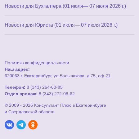
Новости для Бухгалтера (01 июля— 07 июля 2026 г.)
Новости для Юриста (01 июля— 07 июля 2026 г.)
Политика конфиденциальности
Наш адрес:
620063 г. Екатеринбург, ул.Большакова, д.75, оф.21
Телефон:
8 (343) 264-60-85
Отдел продаж:
8 (343) 272-08-62
© 2009 - 2026 Консультант Плюс в Екатеринбурге
и Свердловской области