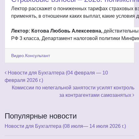
Лектор расскажет о пониженных тарифах страховых взн
применять, в отношении каких выплат, какие условия 
Лектор: Котова Любовь Алексеевна,
действительны
РФ 3 класса, Департамент налоговой политики Минфи
Видео.Консультант
Навигация по записям
Новости для Бухгалтера (04 февраля — 10
февраля 2026 г.)
Комиссии по нелегальной занятости усилят контроль
за контрагентами самозанятых
Популярные новости
Новости для Бухгалтера (08 июля— 14 июля 2026 г.)