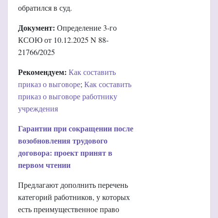
обратился в суд.
Документ:
Определение 3-го
КСОЮ от 10.12.2025 N 88-
21766/2025
Рекомендуем:
Как составить
приказ о выговоре
;
Как составить
приказ о выговоре работнику
учреждения
Гарантии при сокращении после
возобновления трудового
договора: проект принят в
первом чтении
Предлагают дополнить перечень
категорий работников, у которых
есть преимущественное право