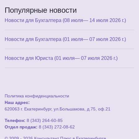
Популярные новости
Новости для Бухгалтера (08 июля— 14 июля 2026 г.)
Новости для Бухгалтера (01 июля— 07 июля 2026 г.)
Новости для Юриста (01 июля— 07 июля 2026 г.)
Политика конфиденциальности
Наш адрес:
620063 г. Екатеринбург, ул.Большакова, д.75, оф.21
Телефон:
8 (343) 264-60-85
Отдел продаж:
8 (343) 272-08-62
© 2009 - 2026 Консультант Плюс в Екатеринбурге