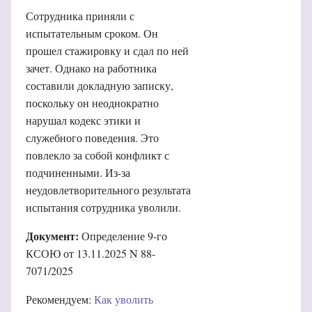
Сотрудника приняли с
испытательным сроком. Он
прошел стажировку и сдал по ней
зачет. Однако на работника
составили докладную записку,
поскольку он неоднократно
нарушал кодекс этики и
служебного поведения. Это
повлекло за собой конфликт с
подчиненными. Из-за
неудовлетворительного результата
испытания сотрудника уволили.
Документ:
Определение 9-го
КСОЮ от 13.11.2025 N 88-
7071/2025
Рекомендуем:
Как уволить