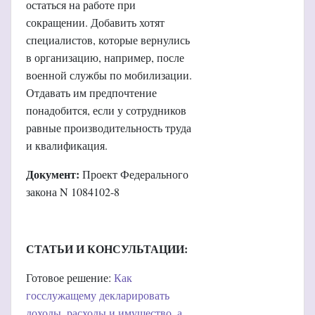
остаться на работе при
сокращении. Добавить хотят
специалистов, которые вернулись
в организацию, например, после
военной службы по мобилизации.
Отдавать им предпочтение
понадобится, если у сотрудников
равные производительность труда
и квалификация.
Документ:
Проект Федерального
закона N 1084102-8
СТАТЬИ И КОНСУЛЬТАЦИИ:
Готовое решение:
Как
госслужащему декларировать
доходы, расходы и имущество, а