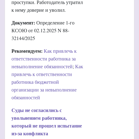
проступки. Работодатель утратил
к нему доверие и уволил.
Документ:
Определение 1-го
КСОЮ от 02.12.2025 N 88-
32144/2025
Рекомендуем:
Как привлечь к
ответственности работника за
невыполнение обязанностей
;
Как
привлечь к ответственности
работника бюджетной
организации за невыполнение
обязанностей
Суды не согласились с
увольнением работника,
который не прошел испытание
из-за конфликта