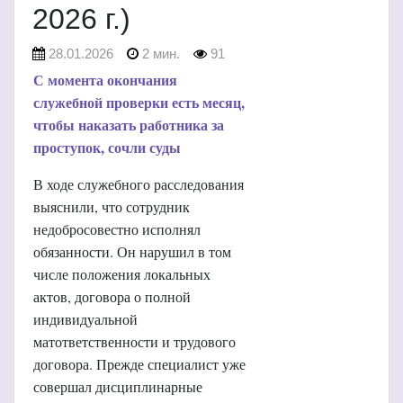
2026 г.)
28.01.2026
2 мин.
91
С момента окончания
служебной проверки есть месяц,
чтобы наказать работника за
проступок, сочли суды
В ходе служебного расследования
выяснили, что сотрудник
недобросовестно исполнял
обязанности. Он нарушил в том
числе положения локальных
актов, договора о полной
индивидуальной
матответственности и трудового
договора. Прежде специалист уже
совершал дисциплинарные