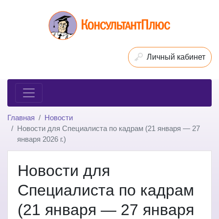
Личный кабинет
Главная
Новости
Новости для Специалиста по кадрам (21 января — 27
января 2026 г.)
Новости для
Специалиста по кадрам
(21 января — 27 января