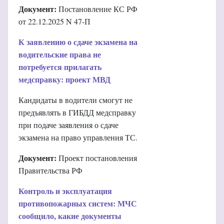
Документ:
Постановление КС РФ
от 22.12.2025 N 47-П
К заявлению о сдаче экзамена на
водительские права не
потребуется прилагать
медсправку: проект МВД
Кандидаты в водители смогут не
предъявлять в ГИБДД медсправку
при подаче заявления о сдаче
экзамена на право управления ТС.
Документ:
Проект постановления
Правительства РФ
Контроль и эксплуатация
противопожарных систем: МЧС
сообщило, какие документы