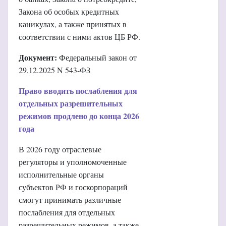
Закона об особых кредитных
каникулах, а также принятых в
соответствии с ними актов ЦБ РФ.
Документ:
Федеральный закон от
29.12.2025 N 543-ФЗ
Право вводить послабления для
отдельных разрешительных
режимов продлено до конца 2026
года
В 2026 году отраслевые
регуляторы и уполномоченные
исполнительные органы
субъектов РФ и госкорпораций
смогут принимать различные
послабления для отдельных
разрешительных режимов, а также