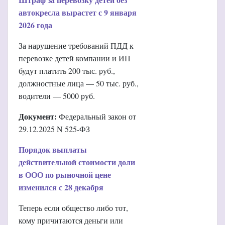
автокресла вырастет с 9 января
2026 года
За нарушение требований ПДД к
перевозке детей компании и ИП
будут платить 200 тыс. руб.,
должностные лица — 50 тыс. руб.,
водители — 5000 руб.
Документ:
Федеральный закон от
29.12.2025 N 525-ФЗ
Порядок выплаты
действительной стоимости доли
в ООО по рыночной цене
изменился с 28 декабря
Теперь если общество либо тот,
кому причитаются деньги или