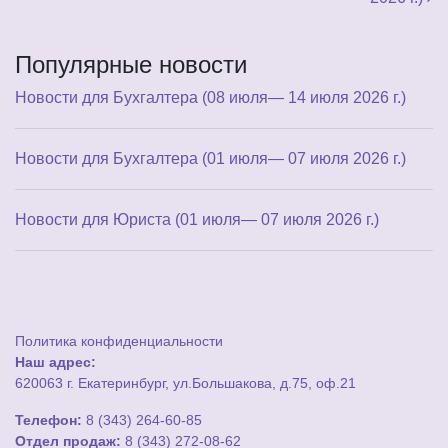
Популярные новости
Новости для Бухгалтера (08 июля— 14 июля 2026 г.)
Новости для Бухгалтера (01 июля— 07 июля 2026 г.)
Новости для Юриста (01 июля— 07 июля 2026 г.)
Политика конфиденциальности
Наш адрес:
620063 г. Екатеринбург, ул.Большакова, д.75, оф.21
Телефон:
8 (343) 264-60-85
Отдел продаж:
8 (343) 272-08-62