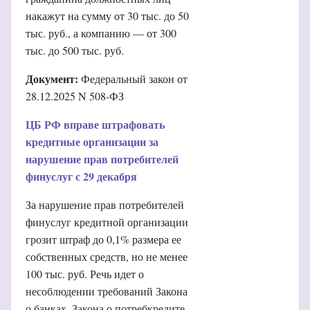
накажут на сумму от 30 тыс. до 50
тыс. руб., а компанию — от 300
тыс. до 500 тыс. руб.
Документ:
Федеральный закон от
28.12.2025 N 508-ФЗ
ЦБ РФ вправе штрафовать
кредитные организации за
нарушение прав потребителей
финуслуг с 29 декабря
За нарушение прав потребителей
финуслуг кредитной организации
грозит штраф до 0,1% размера ее
собственных средств, но не менее
100 тыс. руб. Речь идет о
несоблюдении требований Закона
о банках, Закона о потребкредите,