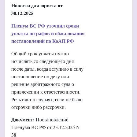
Новости для юриста от
30.12.2025
Пленум ВС РФ уточнил сроки
уплаты штрафов и обжалования
постановлений по КоАП РФ
Общий срок уплаты нужно
исчислять со следующего дня
после даты, когда вступило в силу
постановление по делу или
решение арбитражного суда о
привлечении к ответственности.
Речь идет о случаях, если не было
отсрочки либо рассрочки.
Документ:
Постановление
Пленума ВС РФ от 23.12.2025 N
38