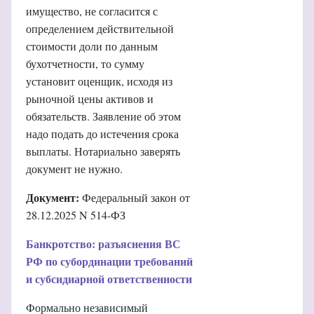
имущество, не согласится с
определением действительной
стоимости доли по данным
бухотчетности, то сумму
установит оценщик, исходя из
рыночной цены активов и
обязательств. Заявление об этом
надо подать до истечения срока
выплаты. Нотариально заверять
документ не нужно.
Документ:
Федеральный закон от
28.12.2025 N 514-ФЗ
Банкротство: разъяснения ВС
РФ по субординации требований
и субсидиарной ответственности
Формально независимый