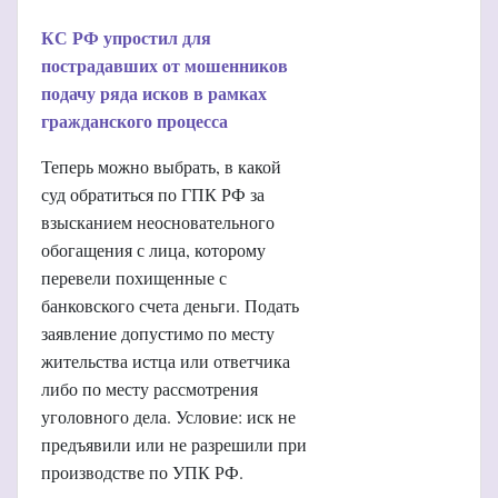
КС РФ упростил для
пострадавших от мошенников
подачу ряда исков в рамках
гражданского процесса
Теперь можно выбрать, в какой
суд обратиться по ГПК РФ за
взысканием неосновательного
обогащения с лица, которому
перевели похищенные с
банковского счета деньги. Подать
заявление допустимо по месту
жительства истца или ответчика
либо по месту рассмотрения
уголовного дела. Условие: иск не
предъявили или не разрешили при
производстве по УПК РФ.