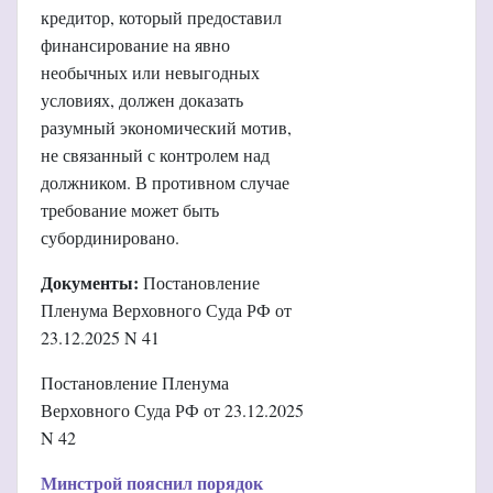
кредитор, который предоставил
финансирование на явно
необычных или невыгодных
условиях, должен доказать
разумный экономический мотив,
не связанный с контролем над
должником. В противном случае
требование может быть
субординировано.
Документы:
Постановление
Пленума Верховного Суда РФ от
23.12.2025 N 41
Постановление Пленума
Верховного Суда РФ от 23.12.2025
N 42
Минстрой пояснил порядок