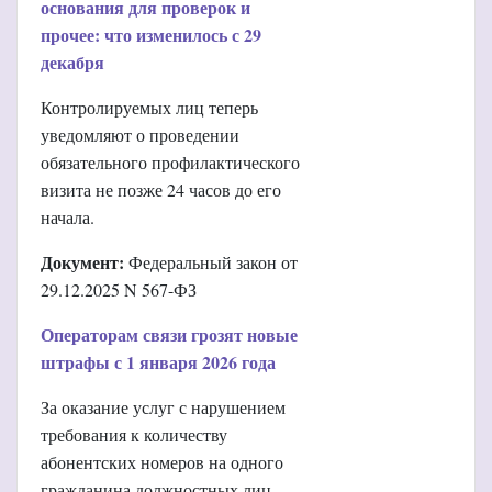
основания для проверок и
прочее: что изменилось с 29
декабря
Контролируемых лиц теперь
уведомляют о проведении
обязательного профилактического
визита не позже 24 часов до его
начала.
Документ:
Федеральный закон от
29.12.2025 N 567-ФЗ
Операторам связи грозят новые
штрафы с 1 января 2026 года
За оказание услуг с нарушением
требования к количеству
абонентских номеров на одного
гражданина должностных лиц