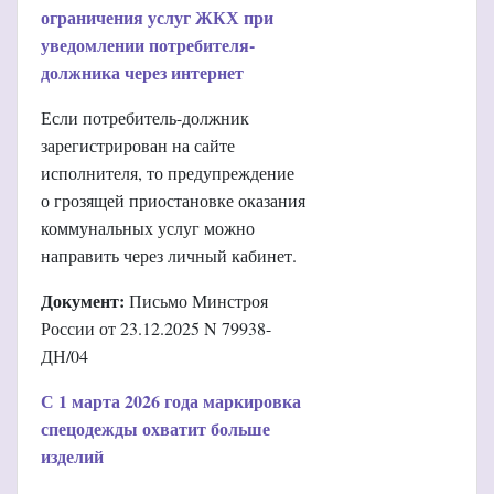
ограничения услуг ЖКХ при
уведомлении потребителя-
должника через интернет
Если потребитель-должник
зарегистрирован на сайте
исполнителя, то предупреждение
о грозящей приостановке оказания
коммунальных услуг можно
направить через личный кабинет.
Документ:
Письмо Минстроя
России от 23.12.2025 N 79938-
ДН/04
С 1 марта 2026 года маркировка
спецодежды охватит больше
изделий