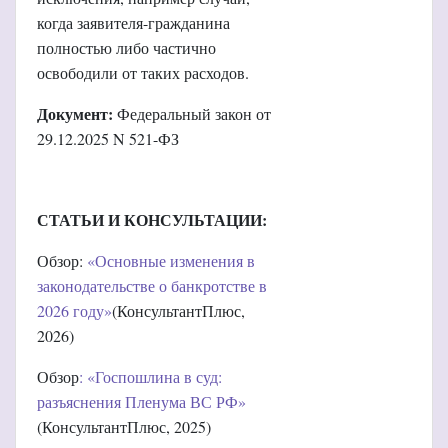
когда заявителя-гражданина
полностью либо частично
освободили от таких расходов.
Документ:
Федеральный закон от
29.12.2025 N 521-ФЗ
СТАТЬИ И КОНСУЛЬТАЦИИ:
Обзор:
«Основные изменения в
законодательстве о банкротстве в
2026 году»
(КонсультантПлюс,
2026)
Обзор
: «Госпошлина в суд:
разъяснения Пленума ВС РФ»
(КонсультантПлюс, 2025)