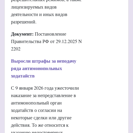
лицензируемых видов
деятельности и иных видов
разрешений.
Документ:
Постановление
Правительства РФ от 29.12.2025 N
2202
Выросли штрафы за неподачу
ряда антимонопольных
ходатайств
С 9 января 2026 года ужесточили
наказание за непредставление в
антимонопольный орган
ходатайств о согласии на
некоторые сделки или другие
действия. То же относится к
указанию недостоверных