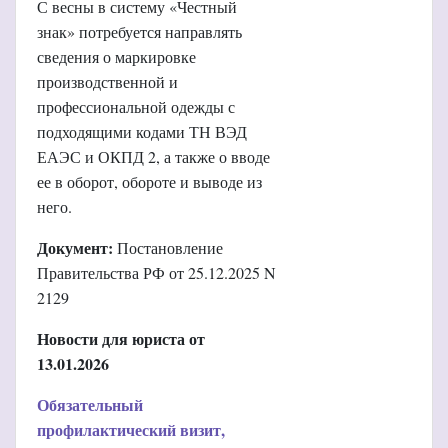
С весны в систему «Честный
знак» потребуется направлять
сведения о маркировке
производственной и
профессиональной одежды с
подходящими кодами ТН ВЭД
ЕАЭС и ОКПД 2, а также о вводе
ее в оборот, обороте и выводе из
него.
Документ:
Постановление
Правительства РФ от 25.12.2025 N
2129
Новости для юриста от
13.01.2026
Обязательный
профилактический визит,