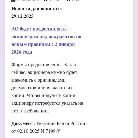
Новости для юриста от
29.12.2025
АО будут предоставлять
акционерам ряд документов по
новым правилам с 2 января
2026 года
Формы предоставления. Как и
сейчас, акционера нужно будет
знакомить с оригиналами
документов или выдавать их
копии. Чтобы получить копии,
акционеру потребуется указать на
это в требовании.
Документ:
Указание Банка России
от 02.10.2025 N 7199-У