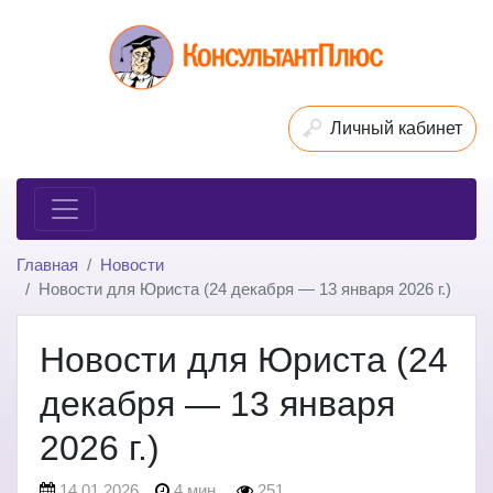
Личный кабинет
Главная
Новости
Новости для Юриста (24 декабря — 13 января 2026 г.)
Новости для Юриста (24
декабря — 13 января
2026 г.)
14.01.2026
4 мин.
251