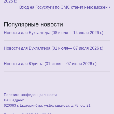
2025 г.)
Вход на Госуслуги по СМС станет невозможен
Популярные новости
Новости для Бухгалтера (08 июля— 14 июля 2026 г.)
Новости для Бухгалтера (01 июля— 07 июля 2026 г.)
Новости для Юриста (01 июля— 07 июля 2026 г.)
Политика конфиденциальности
Наш адрес:
620063 г. Екатеринбург, ул.Большакова, д.75, оф.21