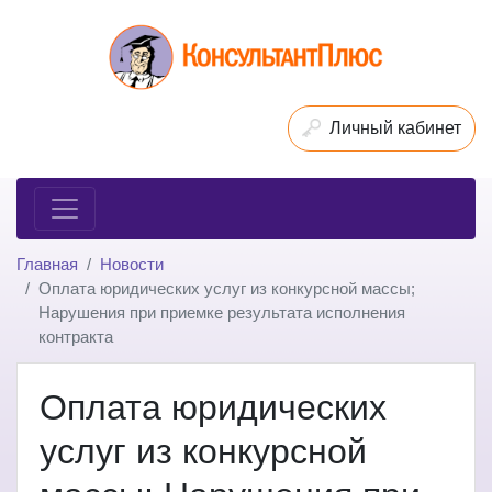
Личный кабинет
Главная
Новости
Оплата юридических услуг из конкурсной массы;
Нарушения при приемке результата исполнения
контракта
Оплата юридических
услуг из конкурсной