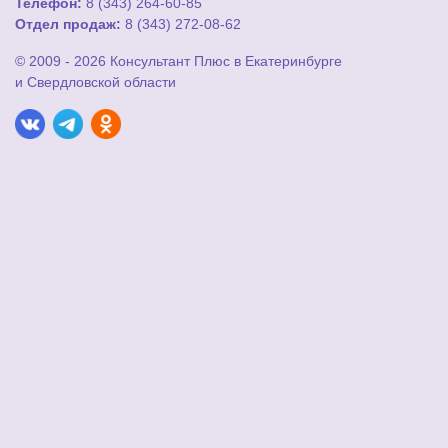
Телефон:
8 (343) 264-60-85
Отдел продаж:
8 (343) 272-08-62
© 2009 - 2026 Консультант Плюс в Екатеринбурге
и Свердловской области