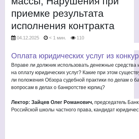
массы; Нарушения при
приемке результата
исполнения контракта
04.12.2025
< 1 мин.
110
Оплата юридических услуг из конку
Вправе ли должник использовать денежные средства 
на оплату юридических услуг? Какие при этом сущес
ли положения Обзора судебной практики по делам о б
вопросам в делах о банкротстве юрлиц?
Лектор: Зайцев Олег Романович,
председатель Банк
Российской школы частного права, кандидат юридичес