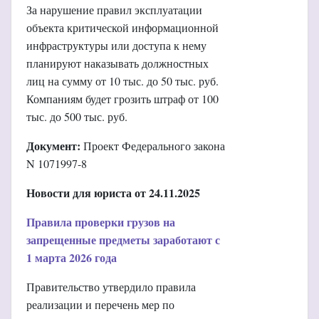
За нарушение правил эксплуатации
объекта критической информационной
инфраструктуры или доступа к нему
планируют наказывать должностных
лиц на сумму от 10 тыс. до 50 тыс. руб.
Компаниям будет грозить штраф от 100
тыс. до 500 тыс. руб.
Документ:
Проект Федерального закона
N 1071997-8
Новости для юриста от 24.11.2025
Правила проверки грузов на
запрещенные предметы заработают с
1 марта 2026 года
Правительство утвердило правила
реализации и перечень мер по