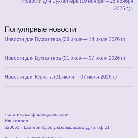
Новости для Бухгалтера (19 ноября – 25 ноября
2025 г.)
Популярные новости
Новости для Бухгалтера (08 июля— 14 июля 2026 г.)
Новости для Бухгалтера (01 июля— 07 июля 2026 г.)
Новости для Юриста (01 июля— 07 июля 2026 г.)
Политика конфиденциальности
Наш адрес:
620063 г. Екатеринбург, ул.Большакова, д.75, оф.21