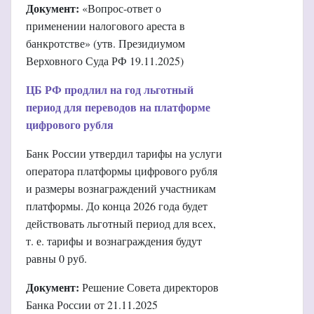
Документ:
«Вопрос-ответ о
применении налогового ареста в
банкротстве» (утв. Президиумом
Верховного Суда РФ 19.11.2025)
ЦБ РФ продлил на год льготный
период для переводов на платформе
цифрового рубля
Банк России утвердил тарифы на услуги
оператора платформы цифрового рубля
и размеры вознаграждений участникам
платформы. До конца 2026 года будет
действовать льготный период для всех,
т. е. тарифы и вознаграждения будут
равны 0 руб.
Документ:
Решение Совета директоров
Банка России от 21.11.2025