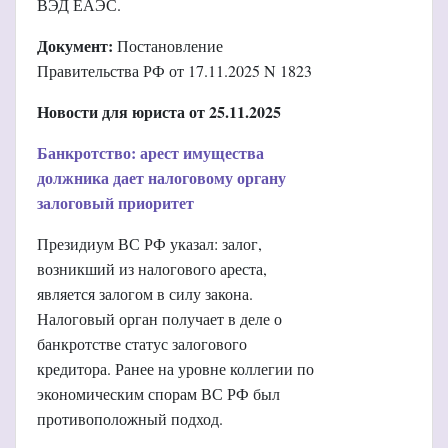
ВЭД ЕАЭС.
Документ:
Постановление
Правительства РФ от 17.11.2025 N 1823
Новости для юриста от 25.11.2025
Банкротство: арест имущества
должника дает налоговому органу
залоговый приоритет
Президиум ВС РФ указал: залог,
возникший из налогового ареста,
является залогом в силу закона.
Налоговый орган получает в деле о
банкротстве статус залогового
кредитора. Ранее на уровне коллегии по
экономическим спорам ВС РФ был
противоположный подход.