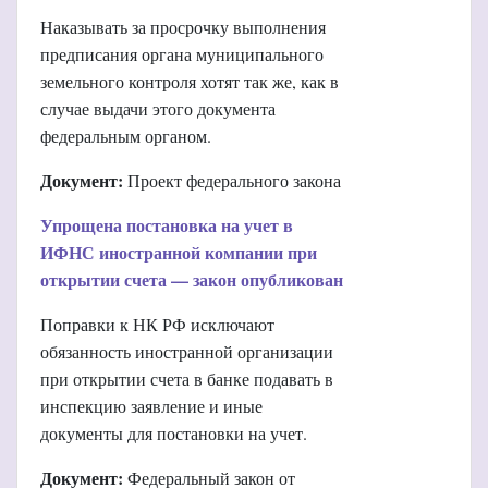
Наказывать за просрочку выполнения
предписания органа муниципального
земельного контроля хотят так же, как в
случае выдачи этого документа
федеральным органом.
Документ:
Проект федерального закона
Упрощена постановка на учет в
ИФНС иностранной компании при
открытии счета — закон опубликован
Поправки к НК РФ исключают
обязанность иностранной организации
при открытии счета в банке подавать в
инспекцию заявление и иные
документы для постановки на учет.
Документ:
Федеральный закон от