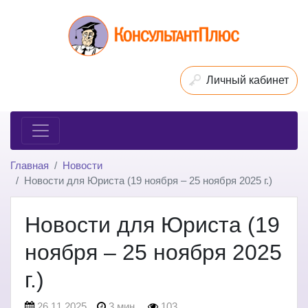
Личный кабинет
Главная
Новости
Новости для Юриста (19 ноября – 25 ноября 2025 г.)
Новости для Юриста (19
ноября – 25 ноября 2025
г.)
26.11.2025
3 мин.
103