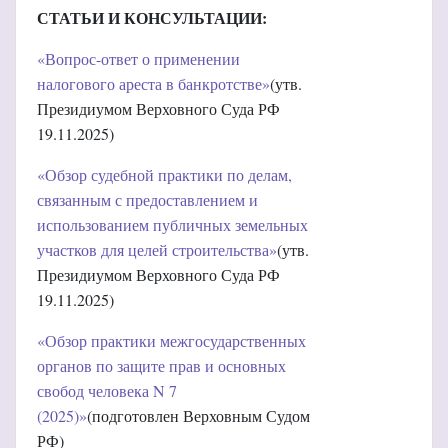
СТАТЬИ И КОНСУЛЬТАЦИИ:
«Вопрос-ответ о применении
налогового ареста в банкротстве»
(утв.
Президиумом Верховного Суда РФ
19.11.2025)
«Обзор судебной практики по делам,
связанным с предоставлением и
использованием публичных земельных
участков для целей строительства»
(утв.
Президиумом Верховного Суда РФ
19.11.2025)
«Обзор практики межгосударственных
органов по защите прав и основных
свобод человека N 7
(2025)»
(подготовлен Верховным Судом
РФ)