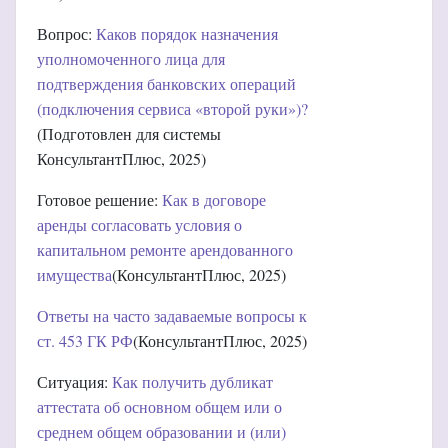
Вопрос:
Каков порядок назначения
уполномоченного лица для
подтверждения банковских операций
(подключения сервиса «второй руки»)?
(Подготовлен для системы
КонсультантПлюс, 2025)
Готовое решение:
Как в договоре
аренды согласовать условия о
капитальном ремонте арендованного
имущества
(КонсультантПлюс, 2025)
Ответы на часто задаваемые вопросы к
ст. 453 ГК РФ
(КонсультантПлюс, 2025)
Ситуация:
Как получить дубликат
аттестата об основном общем или о
среднем общем образовании и (или)