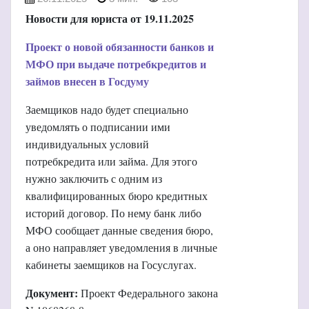
Новости для юриста от 19.11.2025
Проект о новой обязанности банков и
МФО при выдаче потребкредитов и
займов внесен в Госдуму
Заемщиков надо будет специально
уведомлять о подписании ими
индивидуальных условий
потребкредита или займа. Для этого
нужно заключить с одним из
квалифицированных бюро кредитных
историй договор. По нему банк либо
МФО сообщает данные сведения бюро,
а оно направляет уведомления в личные
кабинеты заемщиков на Госуслугах.
Документ:
Проект Федерального закона