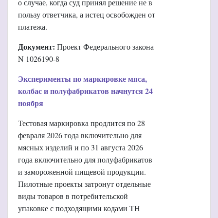
о случае, когда суд принял решение не в
пользу ответчика, а истец освобожден от
платежа.
Документ:
Проект Федерального закона
N 1026190-8
Эксперименты по маркировке мяса,
колбас и полуфабрикатов начнутся 24
ноября
Тестовая маркировка продлится по 28
февраля 2026 года включительно для
мясных изделий и по 31 августа 2026
года включительно для полуфабрикатов
и замороженной пищевой продукции.
Пилотные проекты затронут отдельные
виды товаров в потребительской
упаковке с подходящими кодами ТН