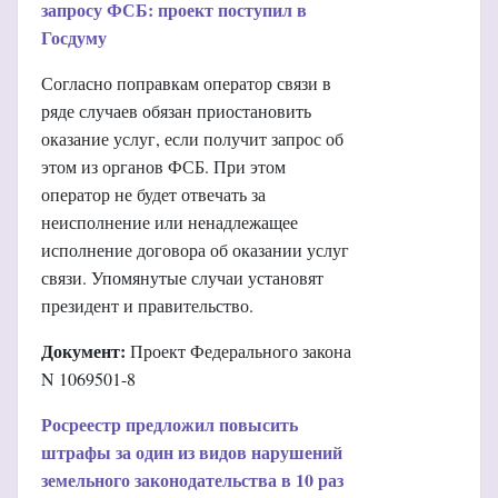
запросу ФСБ: проект поступил в
Госдуму
Согласно поправкам оператор связи в
ряде случаев обязан приостановить
оказание услуг, если получит запрос об
этом из органов ФСБ. При этом
оператор не будет отвечать за
неисполнение или ненадлежащее
исполнение договора об оказании услуг
связи. Упомянутые случаи установят
президент и правительство.
Документ:
Проект Федерального закона
N 1069501-8
Росреестр предложил повысить
штрафы за один из видов нарушений
земельного законодательства в 10 раз