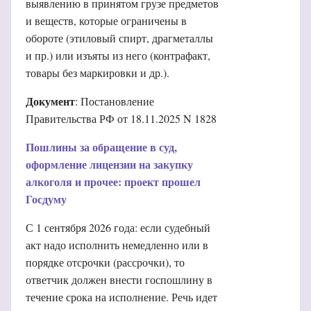
выявлению в принятом грузе предметов
и веществ, которые ограничены в
обороте (этиловый спирт, драгметаллы
и пр.) или изъяты из него (контрафакт,
товары без маркировки и др.).
Документ
: Постановление
Правительства РФ от 18.11.2025 N 1828
Пошлины за обращение в суд,
оформление лицензии на закупку
алкоголя и прочее: проект прошел
Госдуму
С 1 сентября 2026 года: если судебный
акт надо исполнить немедленно или в
порядке отсрочки (рассрочки), то
ответчик должен внести госпошлину в
течение срока на исполнение. Речь идет