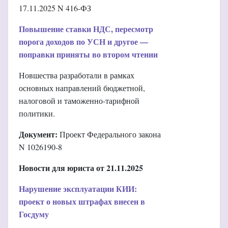
17.11.2025 N 416-ФЗ
Повышение ставки НДС, пересмотр
порога доходов по УСН и другое —
поправки приняты во втором чтении
Новшества разработали в рамках
основных направлений бюджетной,
налоговой и таможенно-тарифной
политики.
Документ:
Проект Федерального закона
N 1026190-8
Новости для юриста от 21.11.2025
Нарушение эксплуатации КИИ:
проект о новых штрафах внесен в
Госдуму