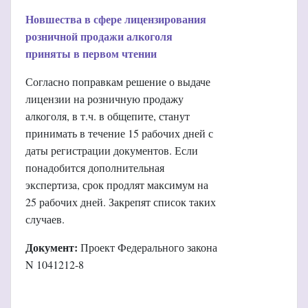
Новшества в сфере лицензирования
розничной продажи алкоголя
приняты в первом чтении
Согласно поправкам решение о выдаче
лицензии на розничную продажу
алкоголя, в т.ч. в общепите, станут
принимать в течение 15 рабочих дней с
даты регистрации документов. Если
понадобится дополнительная
экспертиза, срок продлят максимум на
25 рабочих дней. Закрепят список таких
случаев.
Документ:
Проект Федерального закона
N 1041212-8