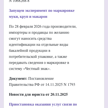
N 1068268-8
Запущен эксперимент по маркировке
муки, круп и макарон
По 28 февраля 2026 года производители,
импортеры и продавцы по желанию
смогут наносить средства
идентификации на отдельные виды
бакалейной продукции в
потребительской упаковке, а также
передавать сведения о маркировке в
систему «Честный знак».
Документ:
Постановление
Правительства РФ от 14.11.2025 N 1793
Новости для юриста от 20.11.2025
Приостановка оказания услуг связи по