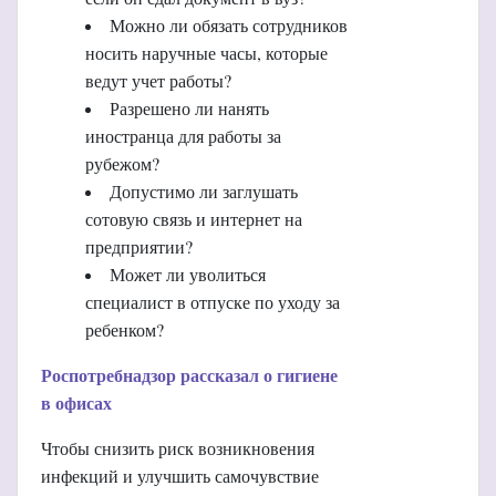
Можно ли обязать сотрудников
носить наручные часы, которые
ведут учет работы?
Разрешено ли нанять
иностранца для работы за
рубежом?
Допустимо ли заглушать
сотовую связь и интернет на
предприятии?
Может ли уволиться
специалист в отпуске по уходу за
ребенком?
Роспотребнадзор рассказал о гигиене
в офисах
Чтобы снизить риск возникновения
инфекций и улучшить самочувствие