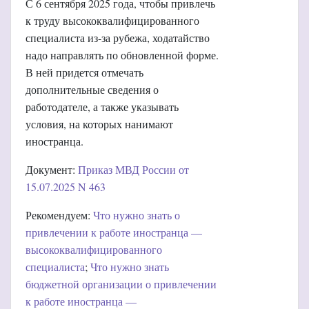
С 6 сентября 2025 года, чтобы привлечь
к труду высококвалифицированного
специалиста из-за рубежа, ходатайство
надо направлять по обновленной форме.
В ней придется отмечать
дополнительные сведения о
работодателе, а также указывать
условия, на которых нанимают
иностранца.
Документ:
Приказ МВД России от
15.07.2025 N 463
Рекомендуем:
Что нужно знать о
привлечении к работе иностранца —
высококвалифицированного
специалиста
;
Что нужно знать
бюджетной организации о привлечении
к работе иностранца —