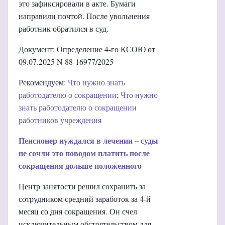
это зафиксировали в акте. Бумаги
направили почтой. После увольнения
работник обратился в суд.
Документ: Определение 4-го КСОЮ от
09.07.2025 N 88-16977/2025
Рекомендуем:
Что нужно знать
работодателю о сокращении
;
Что нужно
знать работодателю о сокращении
работников учреждения
Пенсионер нуждался в лечении – суды
не сочли это поводом платить после
сокращения дольше положенного
Центр занятости решил сохранить за
сотрудником средний заработок за 4-й
месяц со дня сокращения. Он счел
исключительным обстоятельством для