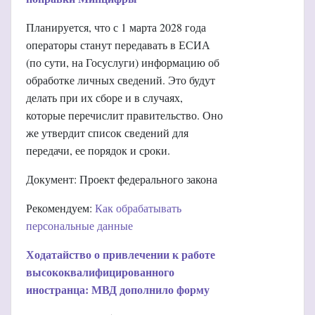
Планируется, что с 1 марта 2028 года
операторы станут передавать в ЕСИА
(по сути, на Госуслуги) информацию об
обработке личных сведений. Это будут
делать при их сборе и в случаях,
которые перечислит правительство. Оно
же утвердит список сведений для
передачи, ее порядок и сроки.
Документ: Проект федерального закона
Рекомендуем:
Как обрабатывать
персональные данные
Ходатайство о привлечении к работе
высококвалифицированного
иностранца: МВД дополнило форму