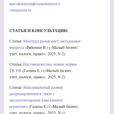
высококвалифицированного
специалиста
СТАТЬИ И КОНСУЛЬТАЦИИ:
Статья:
Минтруд разъясняет: актуальные
вопросы
(Рябинин В.) («Малый бизнес:
учет, налоги, право», 2025, N 2)
Статья:
Наставничество: новые нормы
ТК РФ
(Галина Е.) («Малый бизнес:
учет, налоги, право», 2025, N 2)
Статья:
Максимальный размер
депремирования в связи с
дисциплинарным взысканием
ограничен
(Галина Е.) («Малый бизнес:
учет, налоги, право», 2025, N 1)