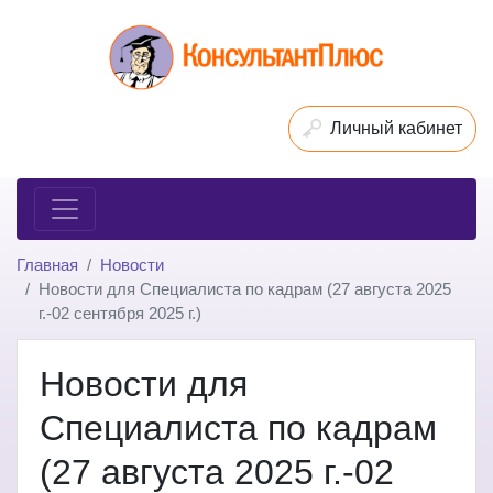
Личный кабинет
Главная
Новости
Новости для Специалиста по кадрам (27 августа 2025
г.-02 сентября 2025 г.)
Новости для
Специалиста по кадрам
(27 августа 2025 г.-02