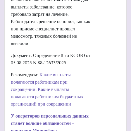
выплаты заболевание, которое
требовало затрат на лечение.
Работодатель решение оспорил, так как
при приеме специалист прошел
медосмотр, тяжелых болезней не
выявили.
Документ: Определение 8-го КСОЮ от
05.08.2025 N 88-12633/2025
Рекомендуем:
Какие выплаты
полагаются работникам при
сокращении
;
Какие выплаты
полагаются работникам бюджетных
организаций при сокращении
У операторов персональных данных
станет больше обязанностей –
поправки Минцифры