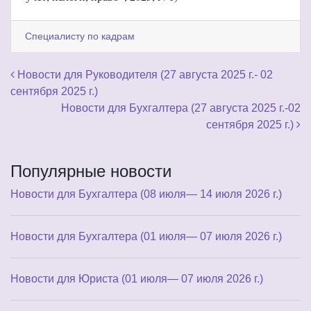
Специалисту по кадрам
Навигация по записям
Новости для Руководителя (27 августа 2025 г.- 02
сентября 2025 г.)
Новости для Бухгалтера (27 августа 2025 г.-02
сентября 2025 г.)
Популярные новости
Новости для Бухгалтера (08 июля— 14 июля 2026 г.)
Новости для Бухгалтера (01 июля— 07 июля 2026 г.)
Новости для Юриста (01 июля— 07 июля 2026 г.)