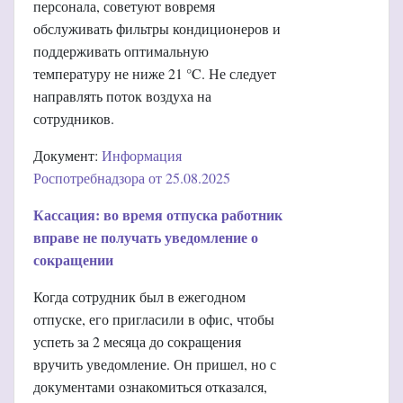
персонала, советуют вовремя
обслуживать фильтры кондиционеров и
поддерживать оптимальную
температуру не ниже 21 °C. Не следует
направлять поток воздуха на
сотрудников.
Документ:
Информация
Роспотребнадзора от 25.08.2025
Кассация: во время отпуска работник
вправе не получать уведомление о
сокращении
Когда сотрудник был в ежегодном
отпуске, его пригласили в офис, чтобы
успеть за 2 месяца до сокращения
вручить уведомление. Он пришел, но с
документами ознакомиться отказался,