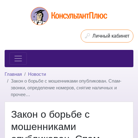
Личный кабинет
Главная
Новости
Закон о борьбе с мошенниками опубликован. Спам-
звонки, определение номеров, снятие наличных и
прочее…
Закон о борьбе с
мошенниками