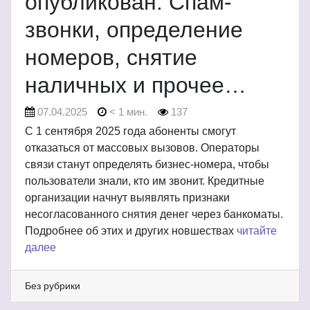
опубликован. Спам-
звонки, определение
номеров, снятие
наличных и прочее…
07.04.2025
< 1 мин.
137
С 1 сентября 2025 года абоненты смогут
отказаться от массовых вызовов. Операторы
связи станут определять бизнес-номера, чтобы
пользователи знали, кто им звонит. Кредитные
организации начнут выявлять признаки
несогласованного снятия денег через банкоматы.
Подробнее об этих и других новшествах
читайте
далее
Без рубрики