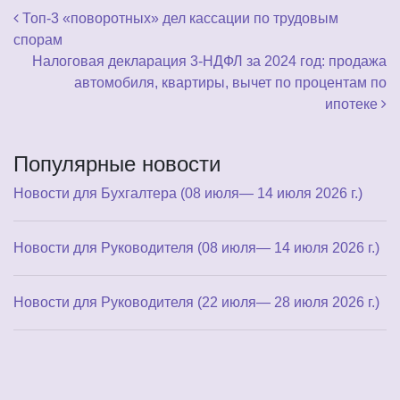
Навигация по записям
Топ-3 «поворотных» дел кассации по трудовым
спорам
Налоговая декларация 3-НДФЛ за 2024 год: продажа
автомобиля, квартиры, вычет по процентам по
ипотеке
Популярные новости
Новости для Бухгалтера (08 июля— 14 июля 2026 г.)
Новости для Руководителя (08 июля— 14 июля 2026 г.)
Новости для Руководителя (22 июля— 28 июля 2026 г.)