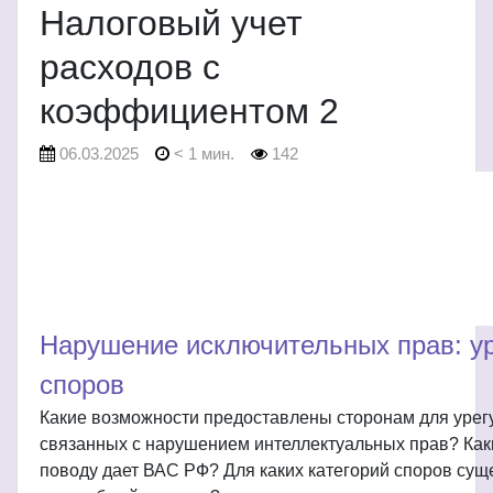
Налоговый учет
расходов с
коэффициентом 2
06.03.2025
< 1 мин.
142
Нарушение исключительных прав: у
споров
Какие возможности предоставлены сторонам для урег
связанных с нарушением интеллектуальных прав? Как
поводу дает ВАС РФ? Для каких категорий споров сущ