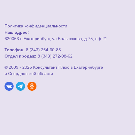
Политика конфиденциальности
Наш адрес:
620063 г. Екатеринбург, ул.Большакова, д.75, оф.21
Телефон:
8 (343) 264-60-85
Отдел продаж:
8 (343) 272-08-62
© 2009 - 2026 Консультант Плюс в Екатеринбурге
и Свердловской области