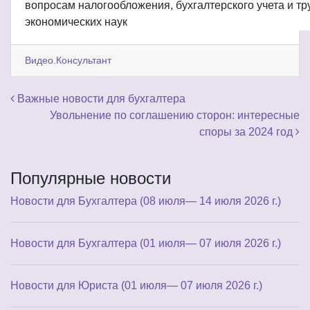
вопросам налогообложения, бухгалтерского учета и тр
экономических наук
Видео.Консультант
Навигация по записям
Важные новости для бухгалтера
Увольнение по соглашению сторон: интересные
споры за 2024 год
Популярные новости
Новости для Бухгалтера (08 июля— 14 июля 2026 г.)
Новости для Бухгалтера (01 июля— 07 июля 2026 г.)
Новости для Юриста (01 июля— 07 июля 2026 г.)