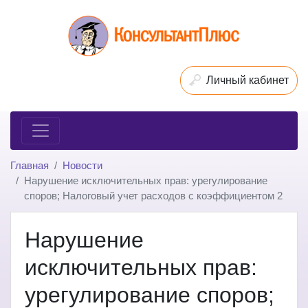
Личный кабинет
Главная
Новости
Нарушение исключительных прав: урегулирование
споров; Налоговый учет расходов с коэффициентом 2
Нарушение
исключительных прав:
урегулирование споров;