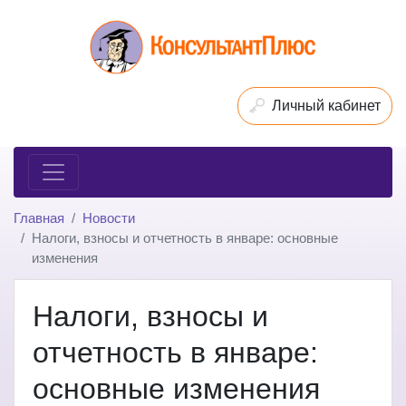
Личный кабинет
Главная
Новости
Налоги, взносы и отчетность в январе: основные
изменения
Налоги, взносы и
отчетность в январе:
основные изменения