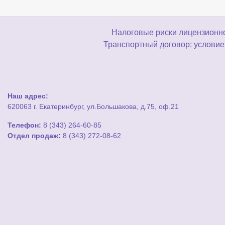
Налоговые риски лицензионно
Транспортный договор: условие
Наш адрес:
620063 г. Екатеринбург, ул.Большакова, д.75, оф.21
Телефон:
8 (343) 264-60-85
Отдел продаж:
8 (343) 272-08-62