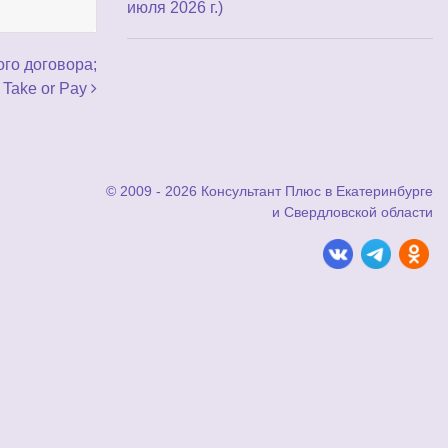
июля 2026 г.)
го договора;
 Take or Pay
© 2009 - 2026 Консультант Плюс в Екатеринбурге
и Свердловской области