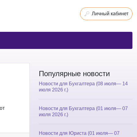
Личный кабинет
Популярные новости
Новости для Бухгалтера (08 июля— 14
июля 2026 г.)
от
Новости для Бухгалтера (01 июля— 07
июля 2026 г.)
Новости для Юриста (01 июля— 07