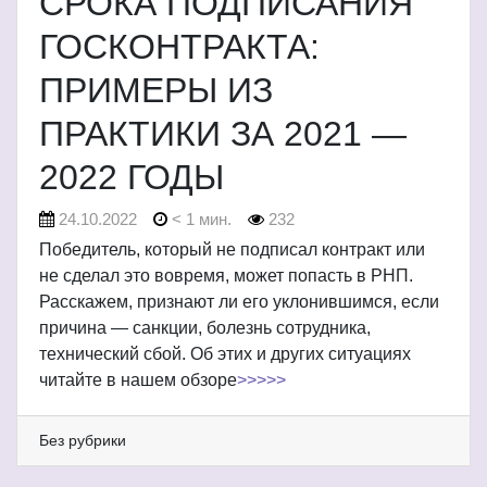
СРОКА ПОДПИСАНИЯ
ГОСКОНТРАКТА:
ПРИМЕРЫ ИЗ
ПРАКТИКИ ЗА 2021 —
2022 ГОДЫ
24.10.2022
< 1 мин.
232
Победитель, который не подписал контракт или
не сделал это вовремя, может попасть в РНП.
Расскажем, признают ли его уклонившимся, если
причина — санкции, болезнь сотрудника,
технический сбой. Об этих и других ситуациях
читайте в нашем обзоре
>>>>>
Без рубрики