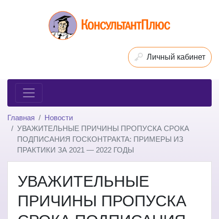
Личный кабинет
Главная
Новости
УВАЖИТЕЛЬНЫЕ ПРИЧИНЫ ПРОПУСКА СРОКА
ПОДПИСАНИЯ ГОСКОНТРАКТА: ПРИМЕРЫ ИЗ
ПРАКТИКИ ЗА 2021 — 2022 ГОДЫ
УВАЖИТЕЛЬНЫЕ
ПРИЧИНЫ ПРОПУСКА