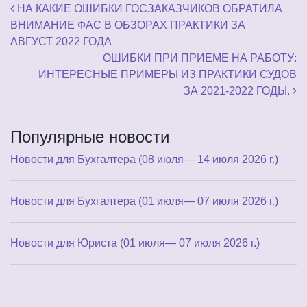
Навигация по записям
НА КАКИЕ ОШИБКИ ГОСЗАКАЗЧИКОВ ОБРАТИЛА
ВНИМАНИЕ ФАС В ОБЗОРАХ ПРАКТИКИ ЗА
АВГУСТ 2022 ГОДА
ОШИБКИ ПРИ ПРИЕМЕ НА РАБОТУ:
ИНТЕРЕСНЫЕ ПРИМЕРЫ ИЗ ПРАКТИКИ СУДОВ
ЗА 2021-2022 ГОДЫ.
Популярные новости
Новости для Бухгалтера (08 июля— 14 июля 2026 г.)
Новости для Бухгалтера (01 июля— 07 июля 2026 г.)
Новости для Юриста (01 июля— 07 июля 2026 г.)