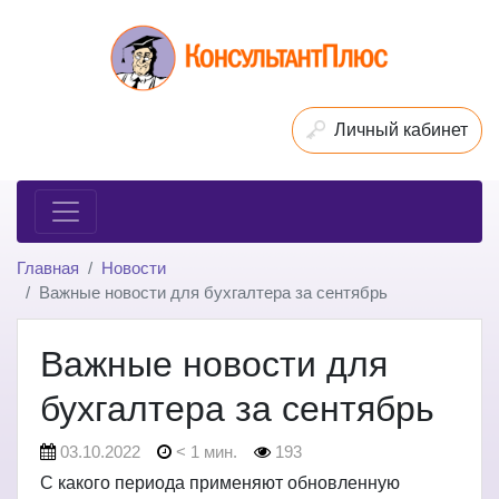
Личный кабинет
Главная
Новости
Важные новости для бухгалтера за сентябрь
Важные новости для
бухгалтера за сентябрь
03.10.2022
< 1 мин.
193
С какого периода применяют обновленную