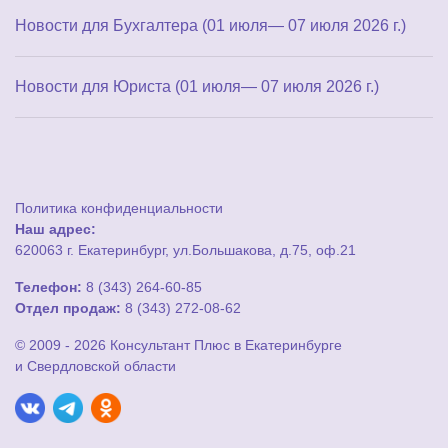
Новости для Бухгалтера (01 июля— 07 июля 2026 г.)
Новости для Юриста (01 июля— 07 июля 2026 г.)
Политика конфиденциальности
Наш адрес:
620063 г. Екатеринбург, ул.Большакова, д.75, оф.21
Телефон:
8 (343) 264-60-85
Отдел продаж:
8 (343) 272-08-62
© 2009 - 2026 Консультант Плюс в Екатеринбурге
и Свердловской области