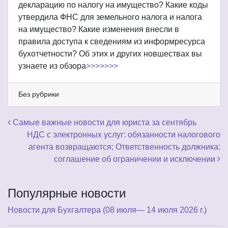
декларацию по налогу на имущество? Какие коды
утвердила ФНС для земельного налога и налога
на имущество? Какие изменения внесли в
правила доступа к сведениям из информресурса
бухотчетности? Об этих и других новшествах вы
узнаете из обзора
>>>>>>>
Без рубрики
Навигация по записям
Самые важные новости для юриста за сентябрь
НДС с электронных услуг: обязанности налогового
агента возвращаются; Ответственность должника:
соглашение об ограничении и исключении
Популярные новости
Новости для Бухгалтера (08 июля— 14 июля 2026 г.)