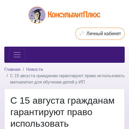
Личный кабинет
Главная
Новости
С 15 августа гражданам гарантируют право использовать
маткапитал для обучения детей у ИП
С 15 августа гражданам
гарантируют право
использовать