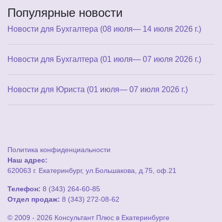
Популярные новости
Новости для Бухгалтера (08 июля— 14 июля 2026 г.)
Новости для Бухгалтера (01 июля— 07 июля 2026 г.)
Новости для Юриста (01 июля— 07 июля 2026 г.)
Политика конфиденциальности
Наш адрес:
620063 г. Екатеринбург, ул.Большакова, д.75, оф.21
Телефон:
8 (343) 264-60-85
Отдел продаж:
8 (343) 272-08-62
© 2009 - 2026 Консультант Плюс в Екатеринбурге