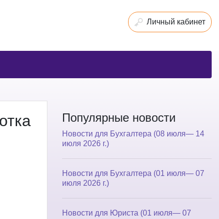
Личный кабинет
Популярные новости
отка
Новости для Бухгалтера (08 июля— 14
июля 2026 г.)
Новости для Бухгалтера (01 июля— 07
июля 2026 г.)
Новости для Юриста (01 июля— 07