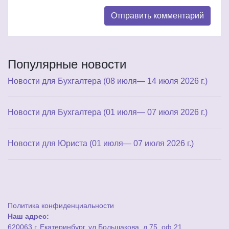
Популярные новости
Новости для Бухгалтера (08 июля— 14 июля 2026 г.)
Новости для Бухгалтера (01 июля— 07 июля 2026 г.)
Новости для Юриста (01 июля— 07 июля 2026 г.)
Политика конфиденциальности
Наш адрес:
620063 г. Екатеринбург, ул.Большакова, д.75, оф.21