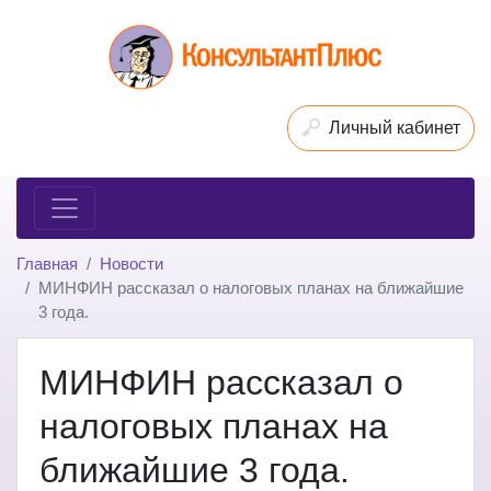
Личный кабинет
Главная
Новости
МИНФИН рассказал о налоговых планах на ближайшие
3 года.
МИНФИН рассказал о
налоговых планах на
ближайшие 3 года.