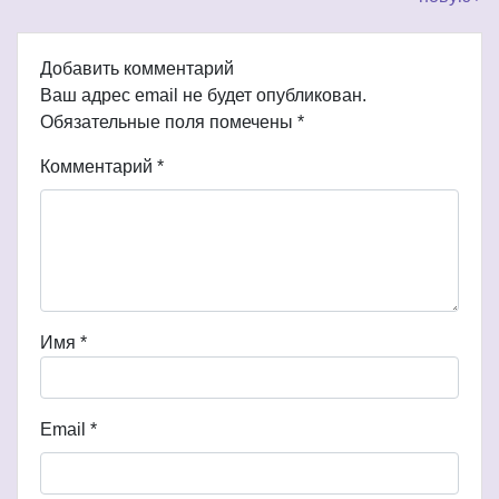
Добавить комментарий
Ваш адрес email не будет опубликован.
Обязательные поля помечены
*
Комментарий
*
Имя
*
Email
*