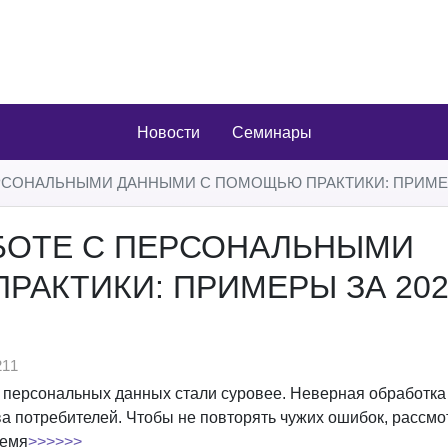
Новости
Семинары
РСОНАЛЬНЫМИ ДАННЫМИ С ПОМОЩЬЮ ПРАКТИКИ: ПРИМЕРЫ
АБОТЕ С ПЕРСОНАЛЬНЫМИ
АКТИКИ: ПРИМЕРЫ ЗА 202
11
 персональных данных стали суровее. Неверная обработка
 потребителей. Чтобы не повторять чужих ошибок, рассмо
ремя
>>>>>>