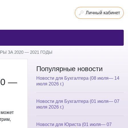
Личный кабинет
 ЗА 2020 — 2021 ГОДЫ
Популярные новости
Новости для Бухгалтера (08 июля— 14
0 —
июля 2026 г.)
Новости для Бухгалтера (01 июля— 07
июля 2026 г.)
 может
трим,
Новости для Юриста (01 июля— 07