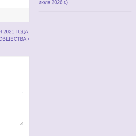
июля 2026 г.)
2021 ГОДА:
НОВШЕСТВА