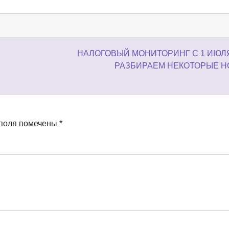
НАЛОГОВЫЙ МОНИТОРИНГ С 1 ИЮЛЯ 
РАЗБИРАЕМ НЕКОТОРЫЕ 
 поля помечены
*