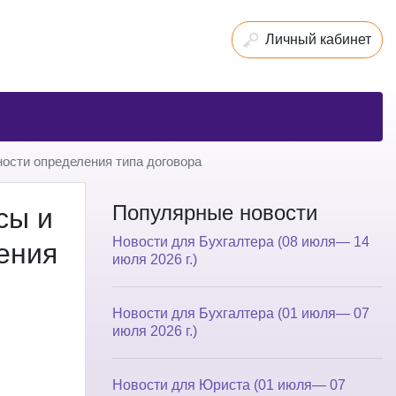
Личный кабинет
ности определения типа договора
Популярные новости
сы и
Новости для Бухгалтера (08 июля— 14
ения
июля 2026 г.)
Новости для Бухгалтера (01 июля— 07
июля 2026 г.)
Новости для Юриста (01 июля— 07