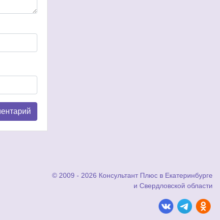
© 2009 - 2026 Консультант Плюс в Екатеринбурге
и Свердловской области