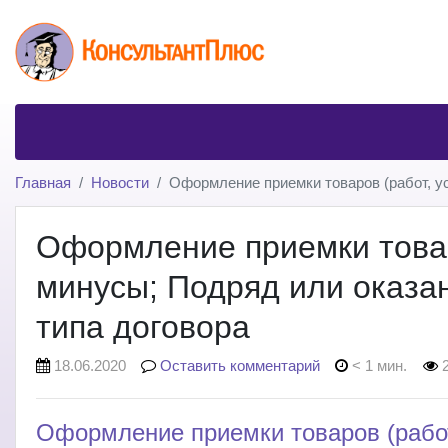
Главная
Новости
Оформление приемки товаров (работ, ус
Оформление приемки товаро
минусы; Подряд или оказа
типа договора
18.06.2020
Оставить комментарий
< 1 мин.
2
Оформление приемки товаров (работ