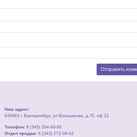
Наш адрес:
620063 г. Екатеринбург, ул.Большакова, д.75, оф.21
Телефон:
8 (343) 264-60-85
Отдел продаж:
8 (343) 272-08-62