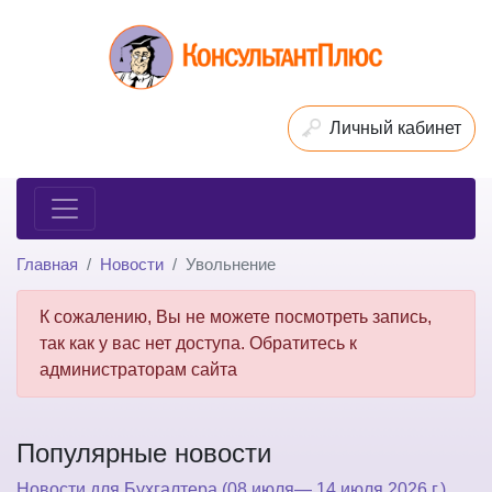
Личный кабинет
Главная
Новости
Увольнение
К сожалению, Вы не можете посмотреть запись,
так как у вас нет доступа. Обратитесь к
администраторам сайта
Популярные новости
Новости для Бухгалтера (08 июля— 14 июля 2026 г.)