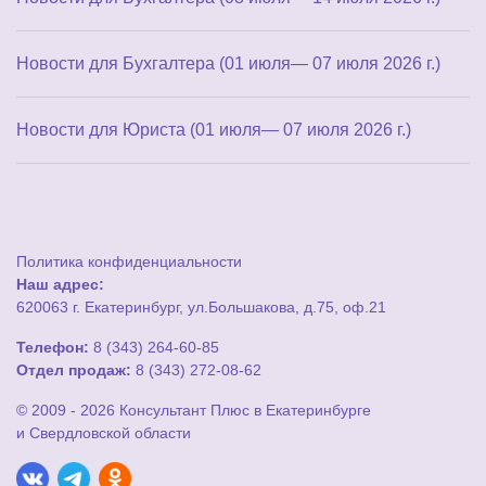
Новости для Бухгалтера (01 июля— 07 июля 2026 г.)
Новости для Юриста (01 июля— 07 июля 2026 г.)
Политика конфиденциальности
Наш адрес:
620063 г. Екатеринбург, ул.Большакова, д.75, оф.21
Телефон:
8 (343) 264-60-85
Отдел продаж:
8 (343) 272-08-62
© 2009 - 2026 Консультант Плюс в Екатеринбурге
и Свердловской области