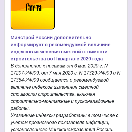
Минстрой России дополнительно
информирует о рекомендуемой величине
индексов изменения сметной стоимости
строительства во II квартале 2020 года
В дополнение к письмам от 6 мая 2020 г. N
17207-ИФ/09, от 7 мая 2020 г. N 17329-ИФ/09 и N
17354-ИФ/09 сообщается о рекомендуемой
величине индексов изменения сметной
стоимости строительства, включая
строительно-монтажные и пусконаладочные
работы.
Указанные индексы разработаны в том числе с
учетом прогнозного показателя инфляции,
установленного Минэкономразвития России.