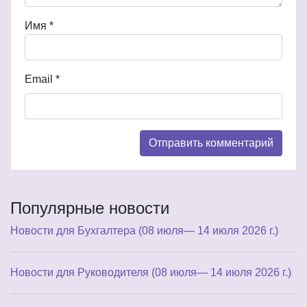
Имя
*
Email
*
Популярные новости
Новости для Бухгалтера (08 июля— 14 июля 2026 г.)
Новости для Руководителя (08 июля— 14 июля 2026 г.)