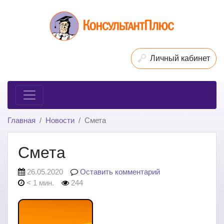
Личный кабинет
Главная
Новости
Смета
Смета
26.05.2020
Оставить комментарий
< 1 мин.
244