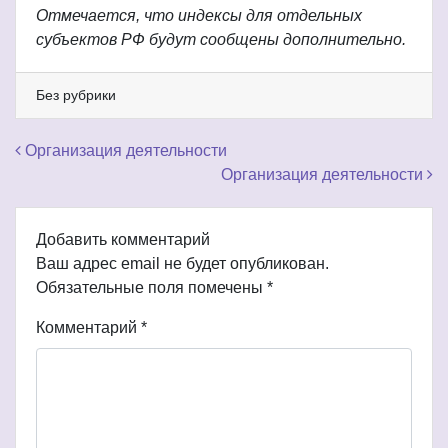
Отмечается, что индексы для отдельных
субъектов РФ будут сообщены дополнительно.
Без рубрики
Навигация по записям
Организация деятельности
Организация деятельности
Добавить комментарий
Ваш адрес email не будет опубликован.
Обязательные поля помечены
*
Комментарий
*