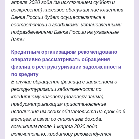
апреля 2020 года (за исключением суббот и
воскресений) кассовое обслуживание клиентов
Банка России будет осуществляться в
соответствии с графиками, установленными
подразделениями Банка России на указанные
даты.
Кредитным организациям рекомендовано
оперативно рассматривать обращения
физлиц о реструктуризации задолженности
по кредиту
В случае обращения физлица с заявлением о
реструктуризации задолженности по
кредитному договору (договору займа),
предусматривающим приостановление
исполнения им своих обязательств на срок до 6
месяцев, в связи со снижением дохода,
возникшим после 1 марта 2020 года
включительно, кредитору рекомендуется