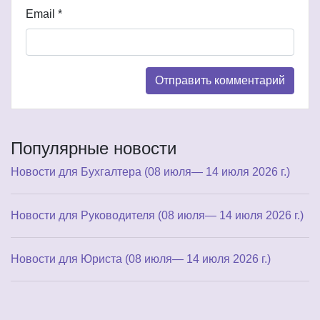
Email
*
Популярные новости
Новости для Бухгалтера (08 июля— 14 июля 2026 г.)
Новости для Руководителя (08 июля— 14 июля 2026 г.)
Новости для Юриста (08 июля— 14 июля 2026 г.)