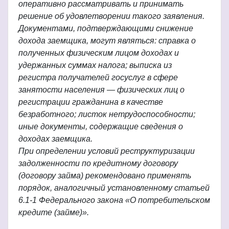
оперативно рассматривать и принимать
решение об удовлетворении такого заявления.
Документами, подтверждающими снижение
дохода заемщика, могут являться: справка о
полученных физическим лицом доходах и
удержанных суммах налога; выписка из
регистра получателей госуслуг в сфере
занятости населения — физических лиц о
регистрации гражданина в качестве
безработного; листок нетрудоспособности;
иные документы, содержащие сведения о
доходах заемщика.
При определении условий реструктуризации
задолженности по кредитному договору
(договору займа) рекомендовано применять
порядок, аналогичный установленному статьей
6.1-1 Федерального закона «О потребительском
кредите (займе)».