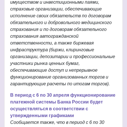
имуществом и инвестиционными паями,
страховые организации, обеспечивающие
исполнение своих обязательств по договорам
обязательного и добровольного медицинского
страхования и по договорам обязательного
страхования автогражданской
ответственности, а также биржевая
инфраструктура (биржи, клиринговые
организации, депозитарии и профессиональные
участники рынка ценных бумаг,
обеспечивающие доступ и непрерывное
функционирование организованных торгов и
гарантирующие расчеты по итогам торгов).
В период с 6 по 30 апреля функционирование
платежной системы Банка России будет
осуществляться в соответствии с
утвержденными графиками
Сообщается также, что в период с 6 по 30