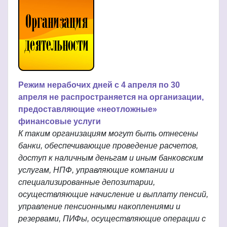
Режим нерабочих дней с 4 апреля по 30
апреля не распространяется на организации,
предоставляющие «неотложные»
финансовые услуги
К таким организациям могут быть отнесены
банки, обеспечивающие проведение расчетов,
доступ к наличным деньгам и иным банковским
услугам, НПФ, управляющие компании и
специализированные депозитарии,
осуществляющие начисление и выплату пенсий,
управление пенсионными накоплениями и
резервами, ПИФы, осуществляющие операции с