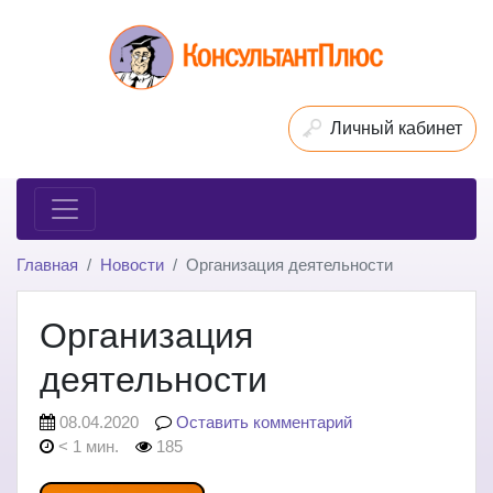
Личный кабинет
Главная
Новости
Организация деятельности
Организация
деятельности
08.04.2020
Оставить комментарий
< 1 мин.
185