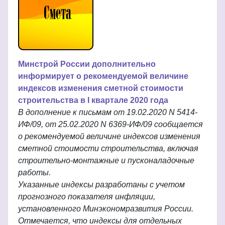
Минстрой России дополнительно
информирует о рекомендуемой величине
индексов изменения сметной стоимости
строительства в I квартале 2020 года
В дополнение к письмам от 19.02.2020 N 5414-
ИФ/09, от 25.02.2020 N 6369-ИФ/09 сообщается
о рекомендуемой величине индексов изменения
сметной стоимости строительства, включая
строительно-монтажные и пусконаладочные
работы.
Указанные индексы разработаны с учетом
прогнозного показателя инфляции,
установленного Минэкономразвития России.
Отмечается, что индексы для отдельных