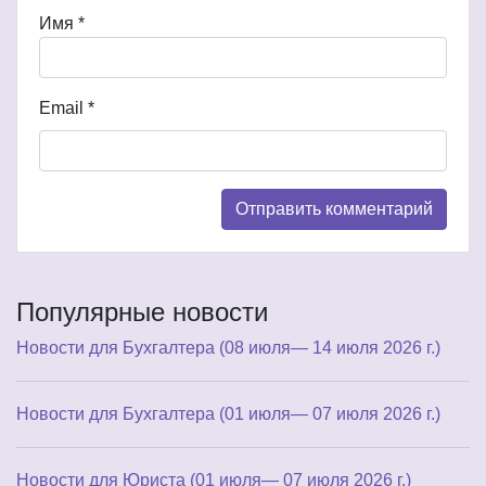
Имя
*
Email
*
Популярные новости
Новости для Бухгалтера (08 июля— 14 июля 2026 г.)
Новости для Бухгалтера (01 июля— 07 июля 2026 г.)
Новости для Юриста (01 июля— 07 июля 2026 г.)