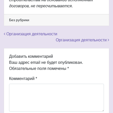
договоров, не пересчитывается.
Без рубрики
Навигация по записям
Организация деятельности
Организация деятельности
Добавить комментарий
Ваш адрес email не будет опубликован.
Обязательные поля помечены
*
Комментарий
*