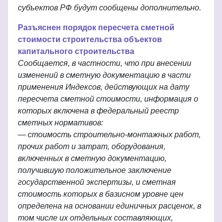
субъектов РФ будут сообщены дополнительно.
Разъяснен порядок пересчета сметной
стоимости строительства объектов
капитального строительства
Сообщается, в частности, что при внесении
изменений в сметную документацию в части
применения Индексов, действующих на дату
пересчета сметной стоимости, информация о
которых включена в федеральный реестр
сметных нормативов:
— стоимость строительно-монтажных работ,
прочих работ и затрат, оборудования,
включенных в сметную документацию,
получившую положительное заключение
государственной экспертизы, и сметная
стоимость которых в базисном уровне цен
определена на основании единичных расценок, в
том числе их отдельных составляющих,