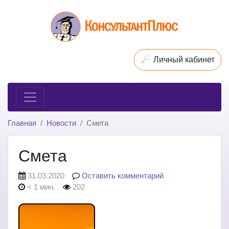
Личный кабинет
Главная
Новости
Смета
Смета
31.03.2020
Оставить комментарий
< 1 мин.
202