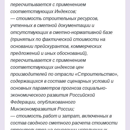
пересчитывается с применением
соответствующих Индексов;
— стоимость строительных ресурсов,
учтенных в сметной документации и
отсутствующих в сметно-нормативной базе
(принятых по фактической стоимости на
основании прейскурантов, коммерческих
предложений и иных обоснований),
пересчитывается с применением
соответствующих индексов цен
производителей по отрасли «Строительство»,
содержащихся в составе сценарных условий и
основных параметров прогноза социально-
экономического развития Российской
Федерации, опубликованного
Минэкономразвития России;
— стоимость работ и затрат, включенных в
состав сводного сметного расчета стоимости
строительства на основании исполненных